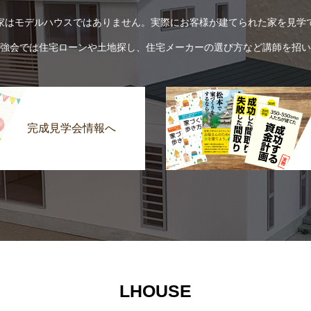
家はモデルハウスではありません。実際にお客様が建てられた家を見学
強会では住宅ローンや土地探し、住宅メーカーの選び方など講師を招い
完成見学会情報へ
LHOUSE