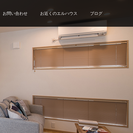
お問い合わせ
お近くのエルハウス
ブログ