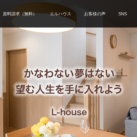
資料請求（無料）
エルハウス
お客様の声
SNS