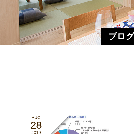
ブログ
AUG
28
2019