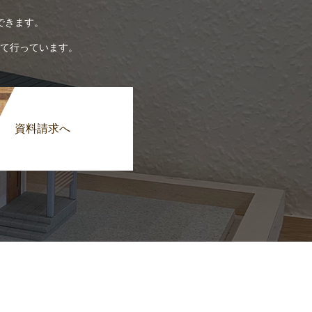
できます。
て行っています。
資料請求へ