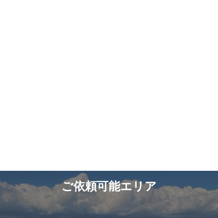
ご依頼可能エリア