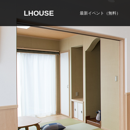
LHOUSE
最新イベント（無料）