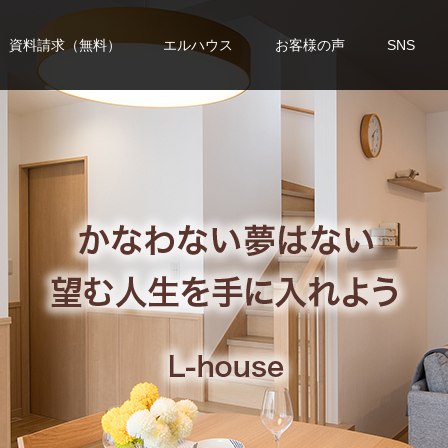
資料請求（無料）
エルハウス
お客様の声
SNS