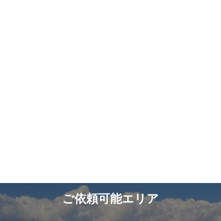
ご依頼可能エリア