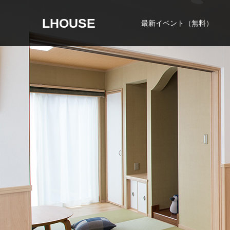
LHOUSE
最新イベント（無料）