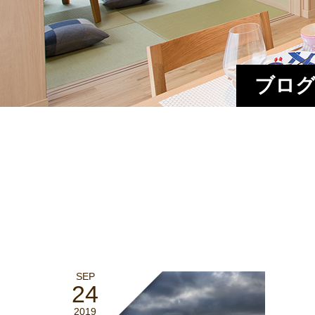
ブログ
SEP
24
2019