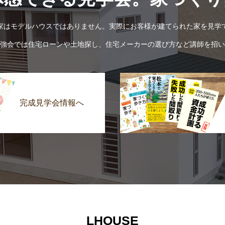
家はモデルハウスではありません。実際にお客様が建てられた家を見学
強会では住宅ローンや土地探し、住宅メーカーの選び方など講師を招い
完成見学会情報へ
LHOUSE