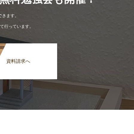
できます。
て行っています。
資料請求へ