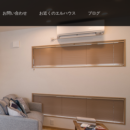
お問い合わせ
お近くのエルハウス
ブログ