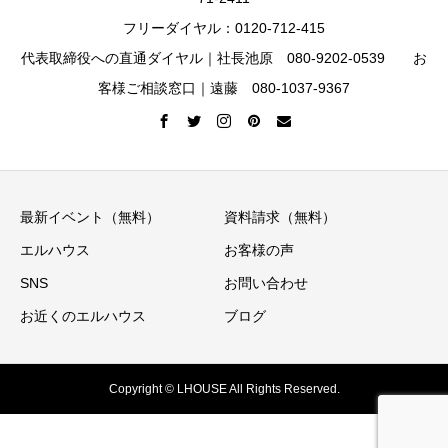
フリーダイヤル：0120-712-415
代表取締役への直通ダイヤル｜社長池原 080-9202-0539 お
客様ご相談窓口｜遠藤 080-1037-9367
最新イベント（無料）
資料請求（無料）
エルハウス
お客様の声
SNS
お問い合わせ
お近くのエルハウス
ブログ
Copyright © LHOUSE All Rights Reserved.