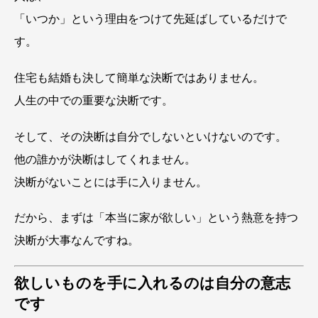
「いつか」という理由をつけて先延ばしているだけで
す。
住宅も結婚も決して簡単な決断ではありません。
人生の中での重要な決断です。
そして、その決断は自分でしないといけないのです。
他の誰かが決断はしてくれません。
決断がないことには手に入りません。
だから、まずは「本当に家が欲しい」という熱意を持つ
決断が大事なんですね。
欲しいものを手に入れるのは自分の意志
です