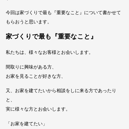
今回は家づくりで最も『重要なこと』について書かせて
もらおうと思います。
家づくりで最も『重要なこと』
私たちは、様々なお客様とお会いします。
間取りに興味がある方、
お家を見ることが好きな方、
又、お家を建てたいから相談をしに来る方であったり
と、
実に様々な方とお会いします。
「お家を建てたい」