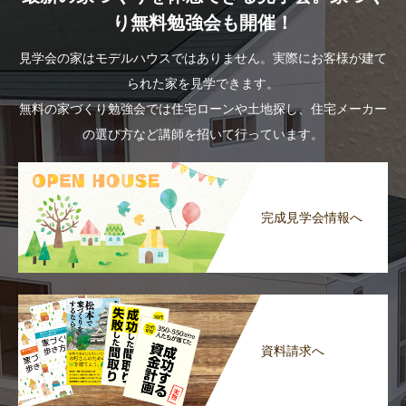
り無料勉強会も開催！
見学会の家はモデルハウスではありません。実際にお客様が建て
られた家を見学できます。
無料の家づくり勉強会では住宅ローンや土地探し、住宅メーカー
の選び方など講師を招いて行っています。
完成見学会情報へ
資料請求へ