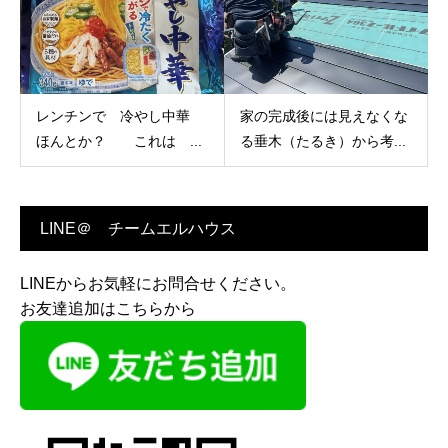
レンチンで 冷やし中華
家の完成後には見えなくな
ほんとか？ これは ...
る垂木（たるき）から考...
LINE＠ チームエルハウス
LINEからお気軽にお問合せください。
お友達追加はこちらから