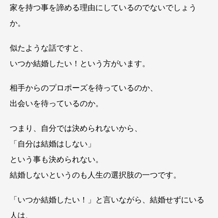
家を持つ事を諦める理由にしているのでないでしょう
か。
似たような話ですと、
いつか結婚したい！という方がいます。
相手からのプロポーズを待っているのか、
出会いを待っているのか。
つまり、自分では決められないから、
「自分は結婚はしない」
という事も決められない。
結婚しないというのも人生の選択肢の一つです。
「いつか結婚したい！」と言いながら、結婚せずにいる
人は、