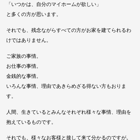
「いつかは、自分のマイホームが欲しい」
と多くの方が思います。
それでも、残念ながらすべての方がお家を建てられるわ
けではありません。
ご家族の事情。
お仕事の事情。
金銭的な事情。
いろんな事情、理由であきらめざる得ない方もおりま
す。
人間、生きているとみんなそれぞれ様々な事情、理由を
抱えているものです。
それでも、様々なお客様と接して来て分かるのですが。