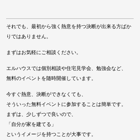
それでも、最初から強く熱意を持つ決断が出来る方ばか
りではありません。
まずはお気軽にご相談ください。
エルハウスでは個別相談や住宅見学会、勉強会など、
無料のイベントを随時開催しています。
今すぐ熱意、決断ができなくても、
そういった無料イベントに参加することは簡単です。
まずは、少しずつで良いので、
「自分が家を建てる」
というイメージを持つことが大事です。