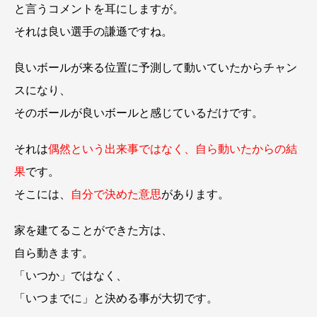
と言うコメントを耳にしますが。
それは良い選手の謙遜ですね。
良いボールが来る位置に予測して動いていたからチャン
スになり、
そのボールが良いボールと感じているだけです。
それは
偶然という出来事ではなく、自ら動いたからの結
果
です。
そこには、
自分で決めた意思
があります。
家を建てることができた方は、
自ら動きます。
「いつか」ではなく、
「いつまでに」と決める事が大切です。