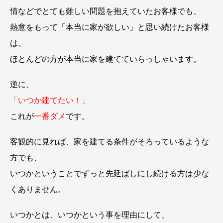
情などでとても難しい問題を抱えていたお客様でも、
熱意をもって「本当に家が欲しい」と思い続けたお客様
は、
ほとんどの方が本当に家を建てていらっしゃいます。
逆に、
「いつか建てたい！」
これが
一番ダメ
です。
客観的に見れば、家を建てる条件がそろっているような
方でも、
いつかということでずっと先延ばしにし続ける方は少な
くありません。
いつかとは、いつかという事を理由にして、