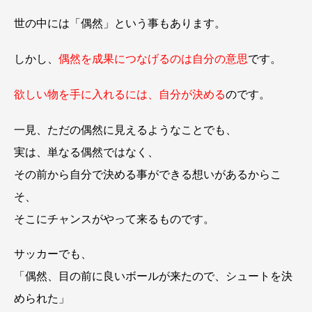
世の中には「偶然」という事もあります。
しかし、
偶然を成果につなげるのは自分の意思
です。
欲しい物を手に入れるには、自分が決める
のです。
一見、ただの偶然に見えるようなことでも、
実は、単なる偶然ではなく、
その前から自分で決める事ができる想いがあるからこ
そ、
そこにチャンスがやって来るものです。
サッカーでも、
「偶然、目の前に良いボールが来たので、シュートを決
められた」