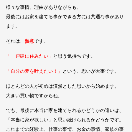
様々な事情、理由がありながらも、
最後にはお家を建てる事ができる方には共通な事があり
ます。
それは、
熱意
です。
「一戸建に住みたい」
と思う気持ちです。
「自分の夢を叶えたい！」
という、思いが大事です。
ほとんどの人が初めは漠然とした思いから始めます。
大きい買い物ですからね。
でも、最後に本当に家を建てられるかどうかの違いは、
「本当に家が欲しい」と思い続けられるかどうかです。
これまでの経験上、仕事の事情、お金の事情、家族の事