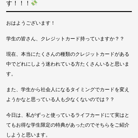
す！！！
おはようございます！
学生の皆さん、クレジットカード持っていますか？？
現在、本当にたくさんの種類のクレジットカードがある
中でどれにしよう迷われている方たくさんいると思いま
す。
また、学生から社会人になるタイミングでカードを変え
ようかなと思っている人も少なくないのでは？？
今日は、私がずっと使っているライフカードにて実はと
てもお得な学生限定の特典があったのでそちらをご紹介
しようと思います。