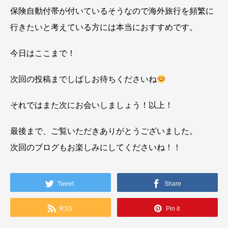
保険自動付帯が付いているそうなので海外旅行を頻繁に
行きたいと考えている方には本当におすすめです。
今日はここまで！
次回の投稿までしばしお待ちくださいね
それではまた次にお会いしましょう！以上！
最後まで、ご覧いただきありがとうございました。
次回のブログもお楽しみにしてくださいね！！
Tweet
Share
RSS
Pin it