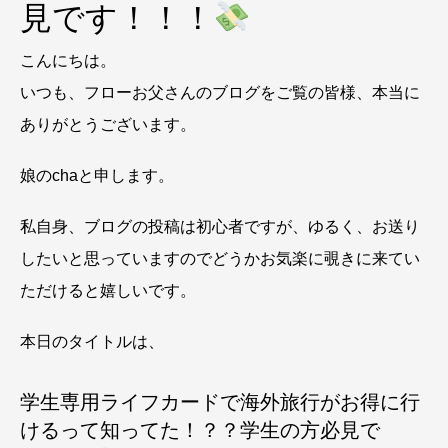
見です！！！
こんにちは。
いつも、フローお父さんのブログをご覧の皆様、本当に
ありがとうございます。
娘のchaと申します。
私自身、ブログの投稿は初心者ですが、ゆるく、お送り
したいと思っていますのでどうかお気楽に覗きに来てい
ただけると嬉しいです。
本日のタイトルは、
学生専用ライフカードで海外旅行がお得に行
けるって知ってた！？？学生の方必見で