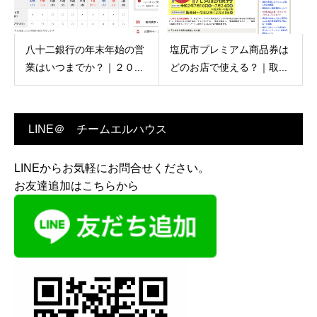
八十二銀行の年末年始の営
塩尻市プレミアム商品券は
業はいつまでか？｜２０...
どのお店で使える？｜取...
LINE＠ チームエルハウス
LINEからお気軽にお問合せください。
お友達追加はこちらから