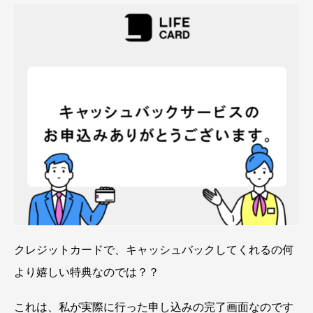
クレジットカードで、キャッシュバックしてくれるの何
より嬉しい特典なのでは？？
これは、私が実際に行った申し込みの完了画面なのです