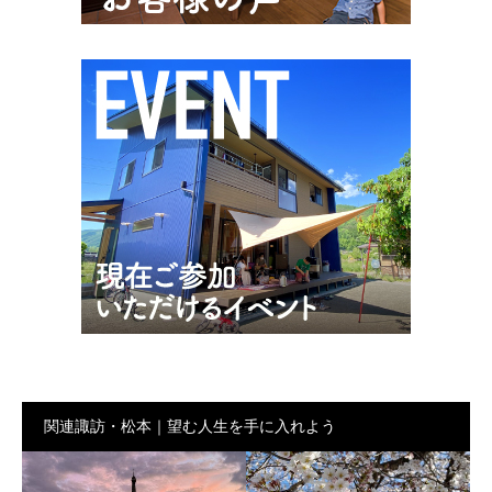
関連諏訪・松本｜望む人生を手に入れよう