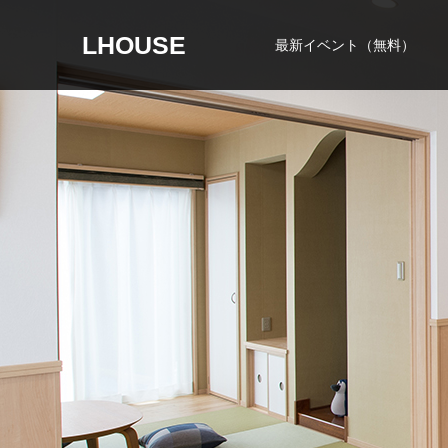
LHOUSE
最新イベント（無料）