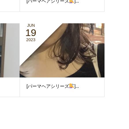
[パーマヘアシリーズ
]...
JUN
19
2023
[パーマヘアシリーズ
]...