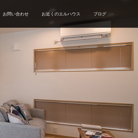
お問い合わせ
お近くのエルハウス
ブログ