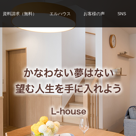
資料請求（無料）
エルハウス
お客様の声
SNS