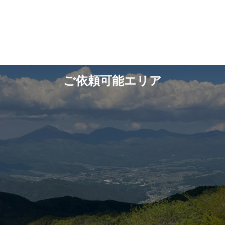
ご依頼可能エリア