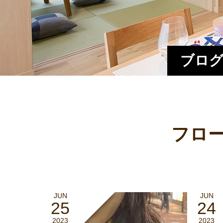
ブログ
フロー
JUN
JUN
25
24
2023
2023