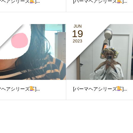
マヘアシリーズ
]...
[パーマヘアシリーズ
]...
JUN
19
2023
マヘアシリーズ
]...
[パーマヘアシリーズ
]...