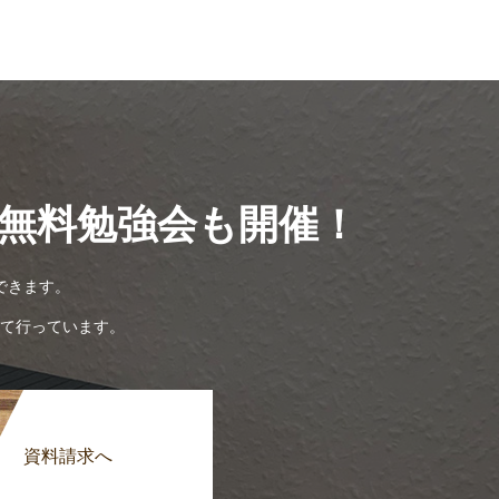
無料勉強会も開催！
できます。
て行っています。
資料請求へ