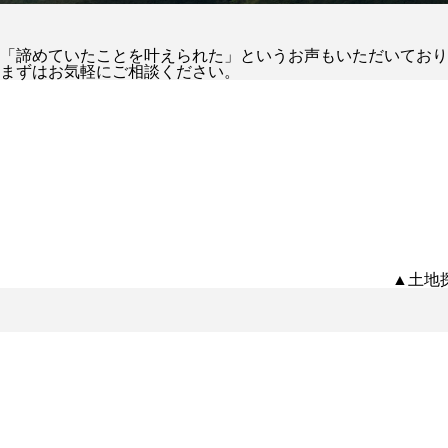
「諦めていたことを叶えられた」というお声もいただいており
まずはお気軽にご相談ください。
▲土地