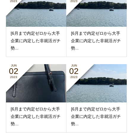
2023
2023
[6月まで内定ゼロから大手
[6月まで内定ゼロから大手
企業に内定した非就活ガチ
企業に内定した非就活ガチ
勢...
勢...
JUN
JUN
02
02
2023
2023
[6月まで内定ゼロから大手
[6月まで内定ゼロから大手
企業に内定した非就活ガチ
企業に内定した非就活ガチ
勢...
勢...