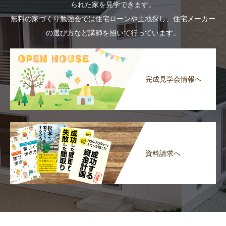
られた家を見学できます。
無料の家づくり勉強会では住宅ローンや土地探し、住宅メーカー
の選び方など講師を招いて行っています。
完成見学会情報へ
資料請求へ