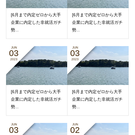
[6月まで内定ゼロから大手
[6月まで内定ゼロから大手
企業に内定した非就活ガチ
企業に内定した非就活ガチ
勢...
勢...
JUN
JUN
03
03
2023
2023
[6月まで内定ゼロから大手
[6月まで内定ゼロから大手
企業に内定した非就活ガチ
企業に内定した非就活ガチ
勢...
勢...
JUN
JUN
03
02