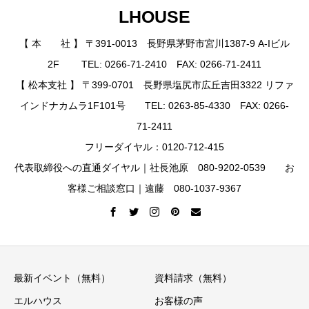
LHOUSE
【 本 社 】 〒391-0013 長野県茅野市宮川1387-9 A-Iビル
2F TEL: 0266-71-2410 FAX: 0266-71-2411
【 松本支社 】 〒399-0701 長野県塩尻市広丘吉田3322 リファ
インドナカムラ1F101号 TEL: 0263-85-4330 FAX: 0266-
71-2411
フリーダイヤル：0120-712-415
代表取締役への直通ダイヤル｜社長池原 080-9202-0539 お
客様ご相談窓口｜遠藤 080-1037-9367
最新イベント（無料）
資料請求（無料）
エルハウス
お客様の声