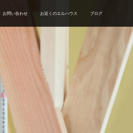
お問い合わせ
お近くのエルハウス
ブログ