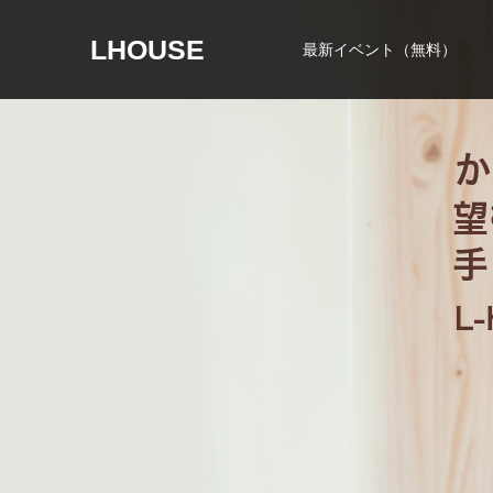
LHOUSE
最新イベント（無料）