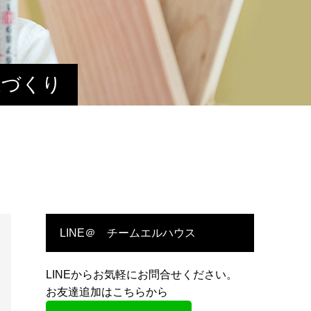
家づくり
LINE＠ チームエルハウス
LINEからお気軽にお問合せください。
お友達追加はこちらから