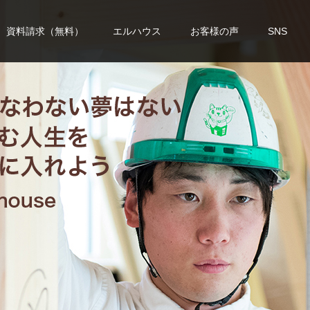
資料請求（無料）
エルハウス
お客様の声
SNS