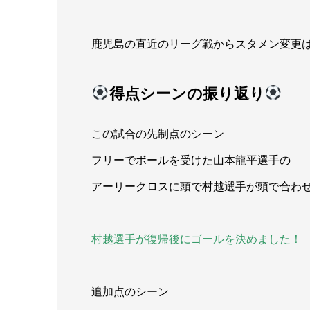
鹿児島の直近のリーグ戦からスタメン変更は
得点シーンの振り返り
この試合の先制点のシーン
フリーでボールを受けた山本龍平選手の
アーリークロスに頭で村越選手が頭で合わ
村越選手が復帰後にゴールを決めました！
追加点のシーン