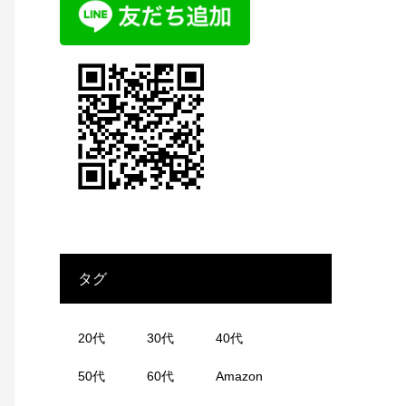
タグ
20代
30代
40代
50代
60代
Amazon