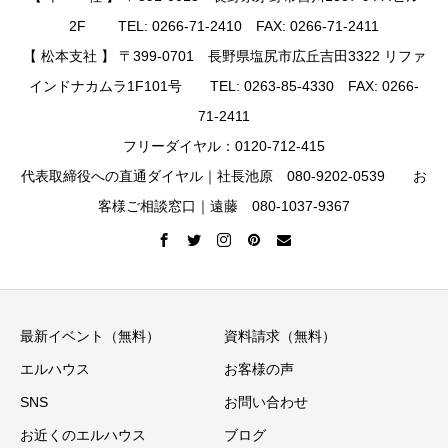
2F TEL: 0266-71-2410 FAX: 0266-71-2411
【 松本支社 】 〒399-0701 長野県塩尻市広丘吉田3322 リファ
インドナカムラ1F101号 TEL: 0263-85-4330 FAX: 0266-
71-2411
フリーダイヤル：0120-712-415
代表取締役への直通ダイヤル｜社長池原 080-9202-0539 お
客様ご相談窓口｜遠藤 080-1037-9367
最新イベント（無料）
資料請求（無料）
エルハウス
お客様の声
SNS
お問い合わせ
お近くのエルハウス
ブログ