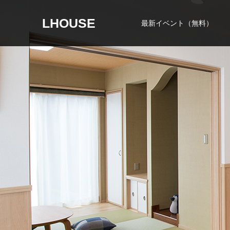
LHOUSE
最新イベント（無料）