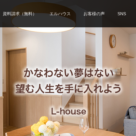
資料請求（無料）
エルハウス
お客様の声
SNS