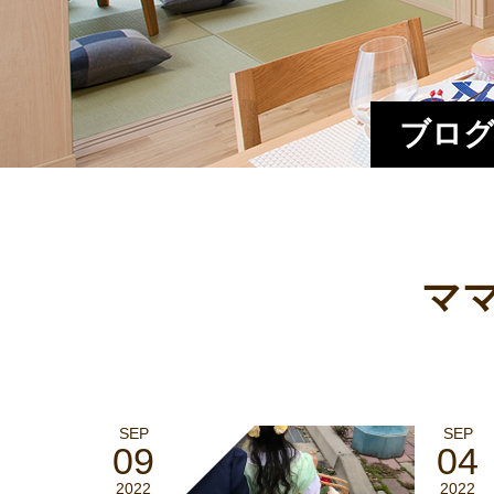
ブログ
マ
SEP
SEP
09
04
2022
2022