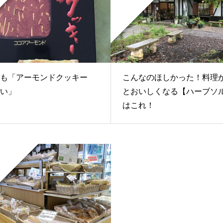
名も「アーモンドクッキー
こんなのほしかった！料理
い」
とおいしくなる【ハーブソ
はこれ！