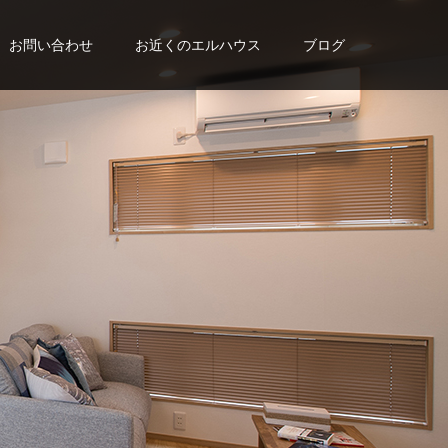
お問い合わせ
お近くのエルハウス
ブログ