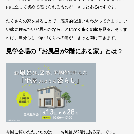
内に立って初めて感じられるものが、きっとあるはずです。
たくさんの家を見ることで、感覚的な違いもわかってきます。
い
い家に住みたいと思ったなら、とにかく多くの家を見る。
そうす
れば、自分らしい家づくりへの道が、きっと開けてきます。
見学会場の「お風呂が2階にある家」とは？
今回ご覧いただいたのは、「お風呂が2階にある家」です。