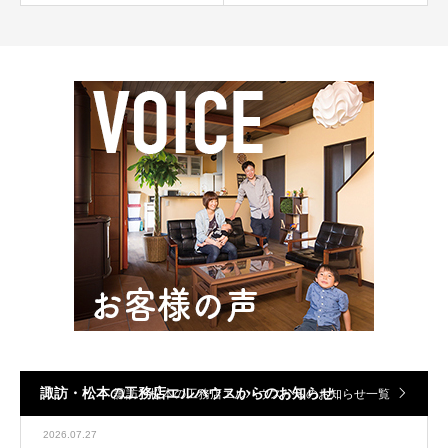
諏訪・松本の工務店エルハウスからのお知らせ
諏訪・松本の工務店エルハウスからのお知らせ一覧
2026.07.27