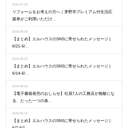
2026.07.03
リフォームをお考えの方へ｜茅野市プレミアム付生活応
援券がご利用いただけ...
2026.06.29
【まとめ】エルハウスのSNSに寄せられたメッセージ |
6/21-6/...
2026.06.22
【まとめ】エルハウスのSNSに寄せられたメッセージ |
6/14-6/...
2026.06.20
【電子書籍発売のおしらせ】社員7人の工務店が無敵にな
る、たった一つの条...
2026.06.15
【まとめ】エルハウスのSNSに寄せられたメッセージ |
6/7-6/1...