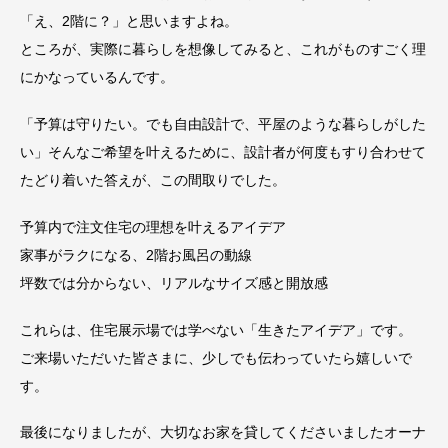
「え、2階に？」と思いますよね。
ところが、実際に暮らしを想像してみると、これがものすごく理
にかなっているんです。
「予算は守りたい。でも自由設計で、平屋のような暮らしがした
い」そんなご希望を叶えるために、設計者が何度もすり合わせて
たどり着いた答えが、この間取りでした。
予算内で注文住宅の理想を叶えるアイデア
家事がラクになる、2階お風呂の動線
坪数では分からない、リアルなサイズ感と開放感
これらは、住宅展示場では学べない「生きたアイデア」です。
ご来場いただいた皆さまに、少しでも伝わっていたら嬉しいで
す。
最後になりましたが、大切なお家を貸してくださいましたオーナ