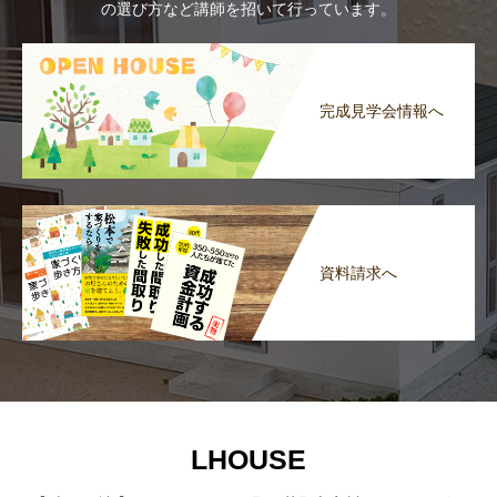
の選び方など講師を招いて行っています。
完成見学会情報へ
資料請求へ
LHOUSE