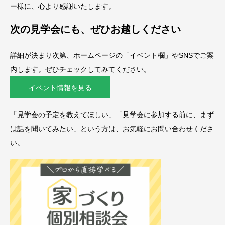
ー様に、心より感謝いたします。
次の見学会にも、ぜひお越しください
詳細が決まり次第、ホームページの「イベント欄」やSNSでご案
内します。ぜひチェックしてみてください。
イベント情報を見る
「見学会の予定を教えてほしい」「見学会に参加する前に、まず
は話を聞いてみたい」という方は、お気軽にお問い合わせくださ
い。