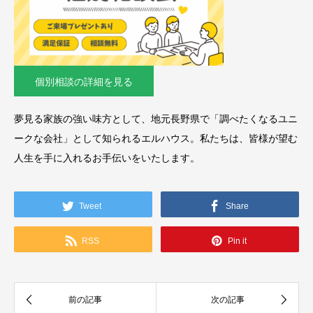
個別相談の詳細を見る
夢見る家族の強い味方として、地元長野県で「調べたくなるユニ
ークな会社」として知られるエルハウス。私たちは、皆様が望む
人生を手に入れるお手伝いをいたします。
Tweet
Share
RSS
Pin it