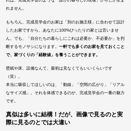
れません。
もちろん、完成見学会のお家は「別のお施主様」に合わせて設計
したお家ですから、あなたに100%ぴったりの家とは言いませ
ん。でも、「自分たちの暮らしにこれは必要か、不必要か」を判
断するモノサシになります。
一軒でも多くのお家を見ておくこと
で、家づくりの「経験値」を養うことができます。
壁紙や床、設備なんて、最初は見なくてもいいくらいです
（笑）。
本当に吸収してほしいのは、「動線」「空間の広がり」「リアル
なサイズ感」。それを体感できるのが、完成見学会の一番の魅力
です。
真似は多いに結構！だが、画像で見るのと実
際に見るのとでは大違い