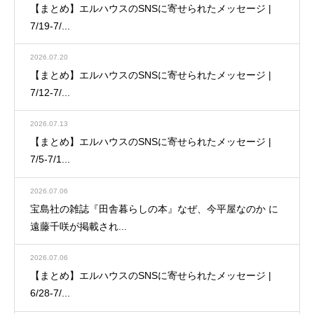
【まとめ】エルハウスのSNSに寄せられたメッセージ |
7/19-7/...
2026.07.20
【まとめ】エルハウスのSNSに寄せられたメッセージ |
7/12-7/...
2026.07.13
【まとめ】エルハウスのSNSに寄せられたメッセージ |
7/5-7/1...
2026.07.06
宝島社の雑誌『田舎暮らしの本』なぜ、今平屋なのか に
遠藤千咲が掲載され...
2026.07.06
【まとめ】エルハウスのSNSに寄せられたメッセージ |
6/28-7/...