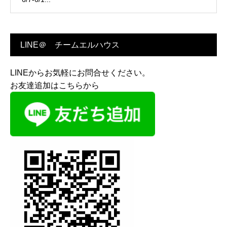
LINE＠ チームエルハウス
LINEからお気軽にお問合せください。
お友達追加はこちらから