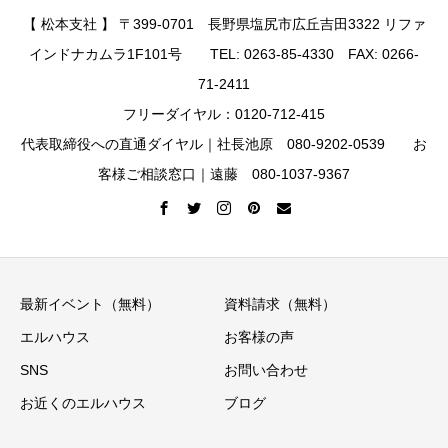
【 松本支社 】 〒399-0701 長野県塩尻市広丘吉田3322 リファ
インドナカムラ1F101号 TEL: 0263-85-4330 FAX: 0266-
71-2411
フリーダイヤル：0120-712-415
代表取締役への直通ダイヤル｜社長池原 080-9202-0539 お
客様ご相談窓口｜遠藤 080-1037-9367
最新イベント（無料）
資料請求（無料）
エルハウス
お客様の声
SNS
お問い合わせ
お近くのエルハウス
ブログ