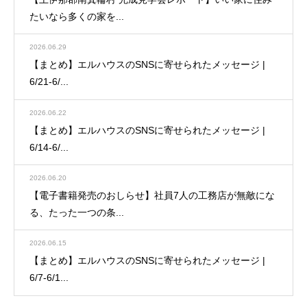
たいなら多くの家を...
2026.06.29
【まとめ】エルハウスのSNSに寄せられたメッセージ |
6/21-6/...
2026.06.22
【まとめ】エルハウスのSNSに寄せられたメッセージ |
6/14-6/...
2026.06.20
【電子書籍発売のおしらせ】社員7人の工務店が無敵にな
る、たった一つの条...
2026.06.15
【まとめ】エルハウスのSNSに寄せられたメッセージ |
6/7-6/1...