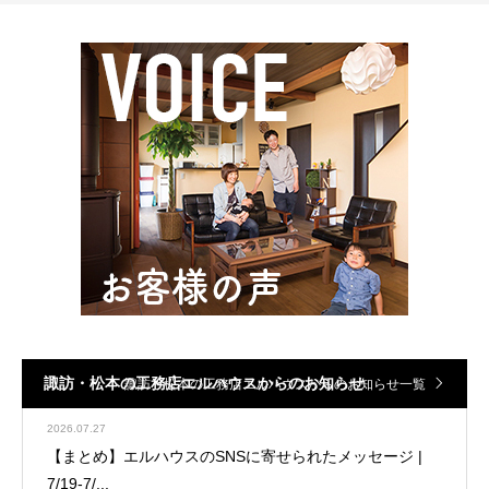
諏訪・松本の工務店エルハウスからのお知らせ
諏訪・松本の工務店エルハウスからのお知らせ一覧
2026.07.27
【まとめ】エルハウスのSNSに寄せられたメッセージ |
7/19-7/...