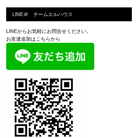
LINE＠ チームエルハウス
LINEからお気軽にお問合せください。
お友達追加はこちらから