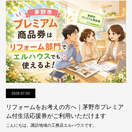
2026.07.03
リフォームをお考えの方へ｜茅野市プレミア
ム付生活応援券がご利用いただけます
こんにちは。諏訪地域の工務店エルハウスです。