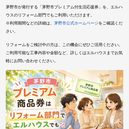
茅野市が発行する「茅野市プレミアム付生活応援券」を、エルハ
ウスのリフォーム部門でもご利用いただけます。
※利用期間などの詳細は、
茅野市公式ホームページ
をご確認くだ
さい。
リフォームをご検討中の方は、この機会にぜひご活用ください。
ご利用可能な工事内容や金額など、詳しくはエルハウスまでお気
軽にお問い合わせください。