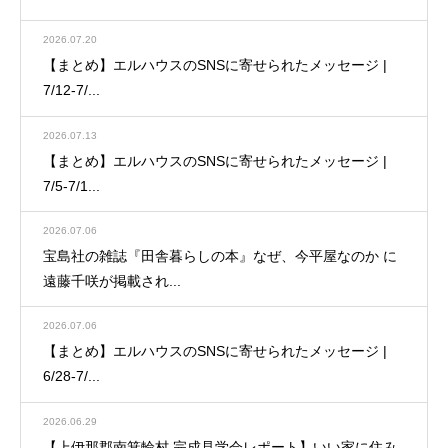
2026.07.20
【まとめ】エルハウスのSNSに寄せられたメッセージ |
7/12-7/...
2026.07.13
【まとめ】エルハウスのSNSに寄せられたメッセージ |
7/5-7/1...
2026.07.06
宝島社の雑誌『田舎暮らしの本』なぜ、今平屋なのか に
遠藤千咲が掲載され...
2026.07.06
【まとめ】エルハウスのSNSに寄せられたメッセージ |
6/28-7/...
2026.06.29
【上伊那郡南箕輪村 完成見学会レポート】いい家に住み