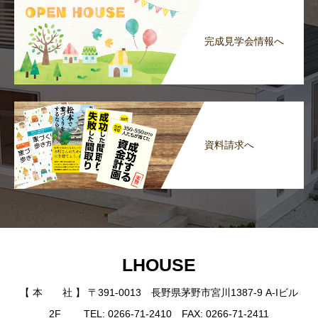
完成見学会情報へ
資料請求へ
LHOUSE
【 本 社 】 〒391-0013 長野県茅野市宮川1387-9 A-Iビル
2F TEL: 0266-71-2410 FAX: 0266-71-2411