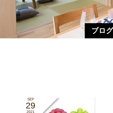
ブログ
SEP
29
2021