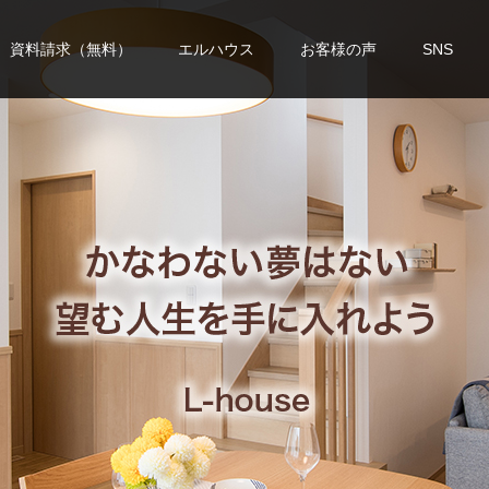
資料請求（無料）
エルハウス
お客様の声
SNS