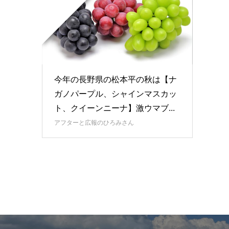
今年の長野県の松本平の秋は【ナ
ガノパープル、シャインマスカッ
ト、クイーンニーナ】激ウマブ...
アフターと広報のひろみさん