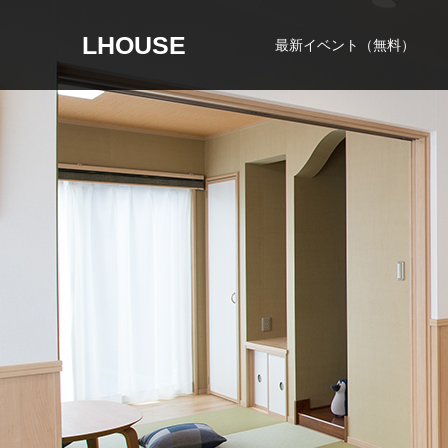
LHOUSE
最新イベント（無料）