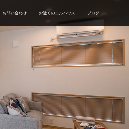
お問い合わせ
お近くのエルハウス
ブログ