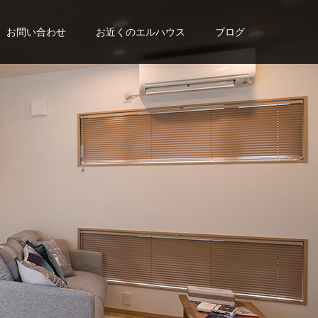
お問い合わせ
お近くのエルハウス
ブログ