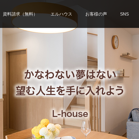
資料請求（無料）
エルハウス
お客様の声
SNS