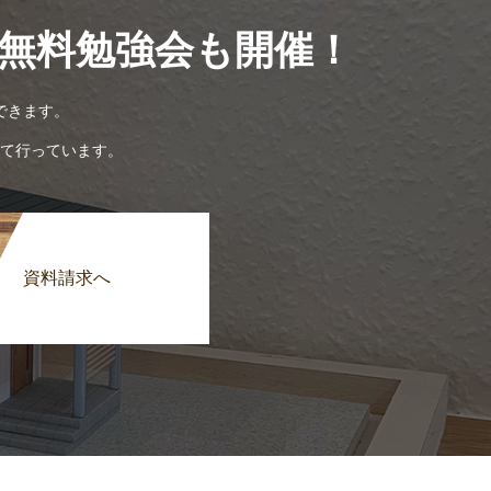
無料勉強会も開催！
できます。
て行っています。
資料請求へ