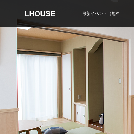
LHOUSE
最新イベント（無料）