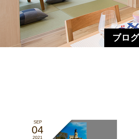
ブログ
SEP
04
2021