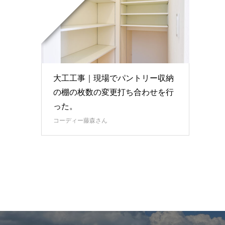
大工工事｜現場でパントリー収納
の棚の枚数の変更打ち合わせを行
った。
コーディー藤森さん