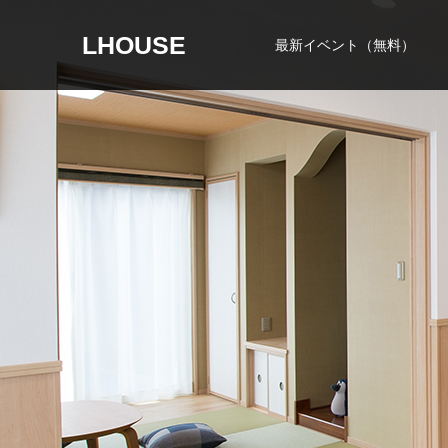
LHOUSE
最新イベント（無料）