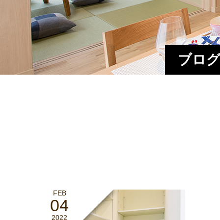
ブログ
FEB
04
2022