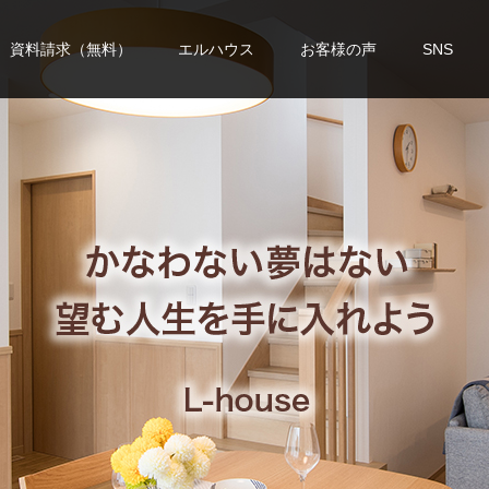
資料請求（無料）
エルハウス
お客様の声
SNS