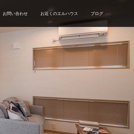
お問い合わせ
お近くのエルハウス
ブログ