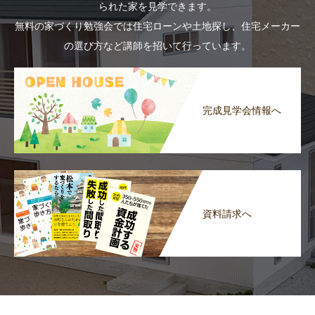
られた家を見学できます。
無料の家づくり勉強会では住宅ローンや土地探し、住宅メーカー
の選び方など講師を招いて行っています。
完成見学会情報へ
資料請求へ