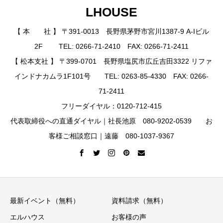
LHOUSE
【 本 社 】 〒391-0013 長野県茅野市宮川1387-9 A-Iビル
2F TEL: 0266-71-2410 FAX: 0266-71-2411
【 松本支社 】 〒399-0701 長野県塩尻市広丘吉田3322 リファ
インドナカムラ1F101号 TEL: 0263-85-4330 FAX: 0266-
71-2411
フリーダイヤル：0120-712-415
代表取締役への直通ダイヤル｜社長池原 080-9202-0539 お
客様ご相談窓口｜遠藤 080-1037-9367
最新イベント（無料）
資料請求（無料）
エルハウス
お客様の声