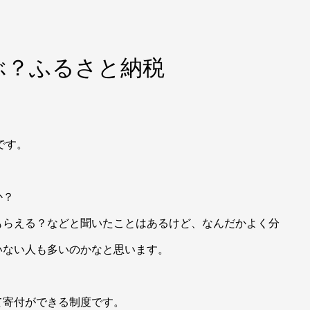
ぶ？ふるさと納税
です。
か？
もらえる？などと聞いたことはあるけど、なんだかよく分
いない人も多いのかなと思います。
て寄付ができる制度です。