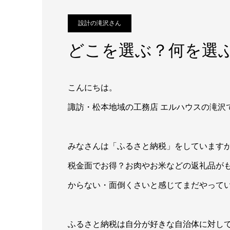
設計の滝沢さん
どこを選ぶ？何を選
こんにちは。
諏訪・松本地域の工務店 エルハウスの滝沢
みなさんは「ふるさと納税」をしています
税金面でお得？お肉やお米などの返礼品が
からない・面倒くさいと感じてまだやって
ふるさと納税は自分が好きな自治体に対し