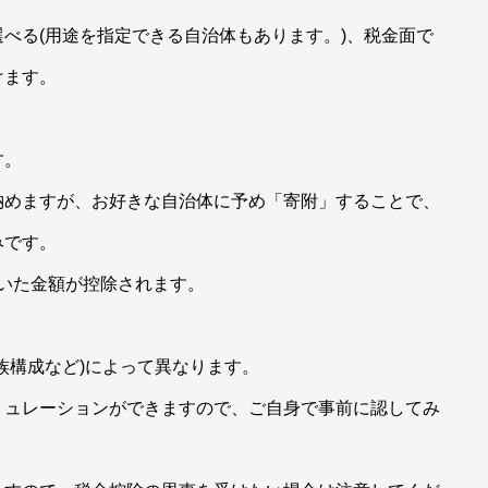
べる(用途を指定できる自治体もあります。)、税金面で
けます。
す。
納めますが、お好きな自治体に予め「寄附」することで、
みです。
引いた金額が控除されます。
族構成など)によって異なります。
ミュレーションができますので、ご自身で事前に認してみ