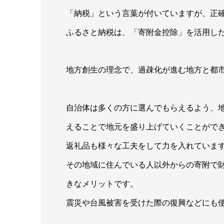
「納税」という言葉が付いていますが、正
ふるさと納税は、「寄附金控除」を活用し
地方創生の理念で、過疎化が進む地方と都
自治体は多くの方に選んでもらえるよう、
えることで地元を盛り上げていくことがで
返礼品も様々な工夫をして力を入れていま
その地域に住んでいる人以外からの寄附で
きなメリットです。
震災や台風被害を受けた際の復興などにも