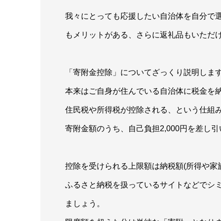
我々にとっても応援したい自治体を自分で選
もメリットがある、さらに返礼品もいただ
「寄附金控除」についてざっくり説明しま
本来はご自身が住んでいる自治体に税金を
住民税や所得税が控除される、という仕組
寄附金額のうち、自己負担2,000円を差し
控除を受けられる上限額は納税額(所得や家
ふるさと納税を扱っているサイトなどでシ
ましょう。