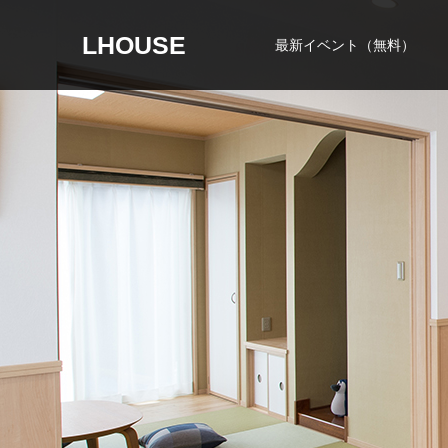
LHOUSE
最新イベント（無料）