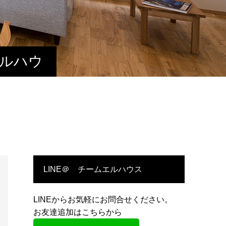
エルハウ
LINE＠ チームエルハウス
LINEからお気軽にお問合せください。
お友達追加はこちらから