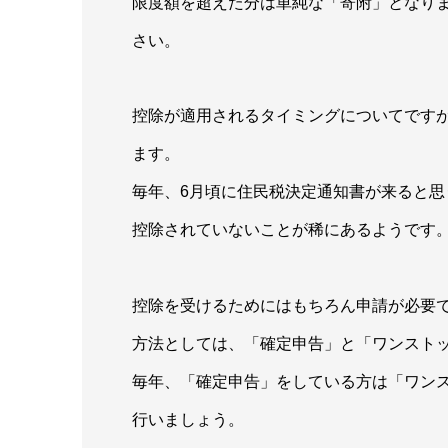
限度額を超えた分は単純な「寄附」となり
さい。
控除が適用されるタイミングについてです
ます。
毎年、6月頃に住民税決定通知書が来ると
控除されていないことが稀にあるようです
控除を受けるためにはもちろん申請が必要
方法としては、「確定申告」と「ワンストッ
毎年、「確定申告」をしている方は「ワン
行いましょう。