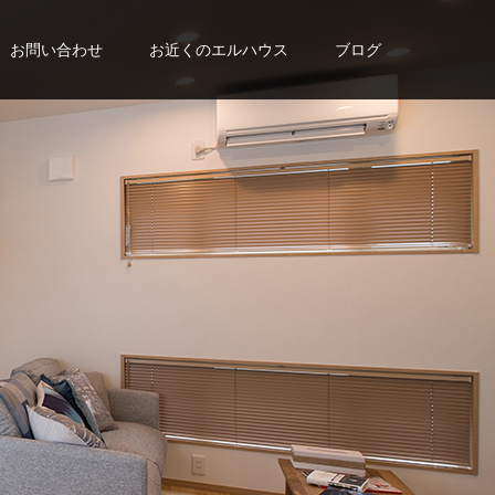
お問い合わせ
お近くのエルハウス
ブログ