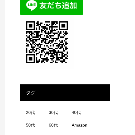
タグ
20代
30代
40代
50代
60代
Amazon