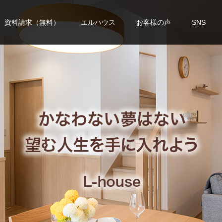
資料請求（無料）
エルハウス
お客様の声
SNS