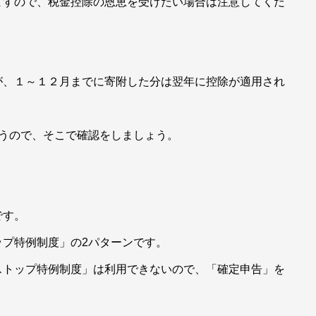
ますので、税金控除の恩恵を受けたい場合は注意してくだ
が、１～１２月までに寄附した分は翌年に控除が適用され
思うので、そこで確認をしましょう。
。
です。
プ特例制度」の2パターンです。
ストップ特例制度」は利用できないので、「確定申告」を