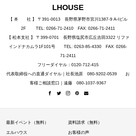
LHOUSE
【 本 社 】 〒391-0013 長野県茅野市宮川1387-9 A-Iビル
2F TEL: 0266-71-2410 FAX: 0266-71-2411
【 松本支社 】 〒399-0701 長野県塩尻市広丘吉田3322 リファ
インドナカムラ1F101号 TEL: 0263-85-4330 FAX: 0266-
71-2411
フリーダイヤル：0120-712-415
代表取締役への直通ダイヤル｜社長池原 080-9202-0539 お
客様ご相談窓口｜遠藤 080-1037-9367
最新イベント（無料）
資料請求（無料）
エルハウス
お客様の声