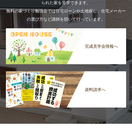
られた家を見学できます。
無料の家づくり勉強会では住宅ローンや土地探し、住宅メーカー
の選び方など講師を招いて行っています。
完成見学会情報へ
資料請求へ