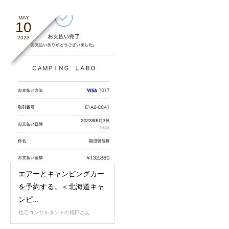
MAY
10
2023
エアーとキャンピングカー
を予約する。＜北海道キャ
ンピ...
住宅コンサルタントの福田さん