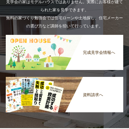
見学会の家はモデルハウスではありません。実際にお客様が建て
られた家を見学できます。
無料の家づくり勉強会では住宅ローンや土地探し、住宅メーカー
の選び方など講師を招いて行っています。
完成見学会情報へ
資料請求へ