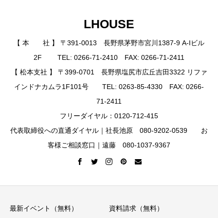
LHOUSE
【 本 社 】 〒391-0013 長野県茅野市宮川1387-9 A-Iビル
2F TEL: 0266-71-2410 FAX: 0266-71-2411
【 松本支社 】 〒399-0701 長野県塩尻市広丘吉田3322 リファ
インドナカムラ1F101号 TEL: 0263-85-4330 FAX: 0266-
71-2411
フリーダイヤル：0120-712-415
代表取締役への直通ダイヤル｜社長池原 080-9202-0539 お
客様ご相談窓口｜遠藤 080-1037-9367
最新イベント（無料）
資料請求（無料）