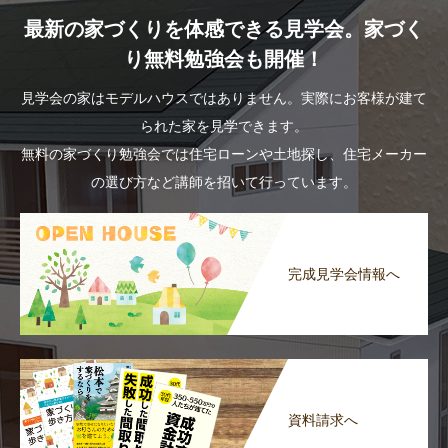
最新の家づくりを体感できる見学会。家づく
り無料勉強会も開催！
見学会の家はモデルハウスではありません。実際にお客様が建て
られた家を見学できます。
無料の家づくり勉強会では住宅ローンや土地探し、住宅メーカー
の選び方など講師を招いて行っています。
完成見学会情報へ
資料請求へ