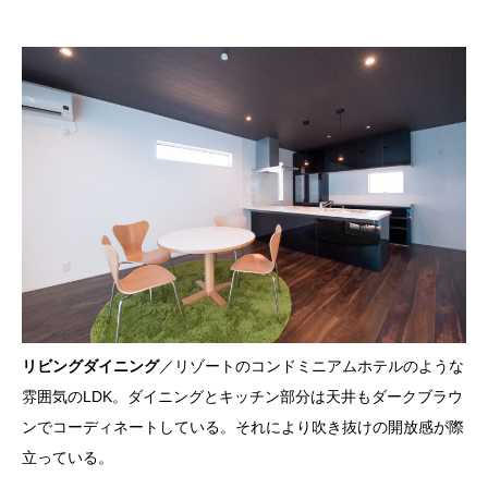
リビングダイニング
／リゾートのコンドミニアムホテルのような
雰囲気のLDK。ダイニングとキッチン部分は天井もダークブラウ
ンでコーディネートしている。それにより吹き抜けの開放感が際
立っている。