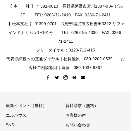
【 本 社 】 〒391-0013 長野県茅野市宮川1387-9 A-Iビル
2F TEL: 0266-71-2410 FAX: 0266-71-2411
【 松本支社 】 〒399-0701 長野県塩尻市広丘吉田3322 リファ
インドナカムラ1F101号 TEL: 0263-85-4330 FAX: 0266-
71-2411
フリーダイヤル：0120-712-415
代表取締役への直通ダイヤル｜社長池原 080-9202-0539 お
客様ご相談窓口｜遠藤 080-1037-9367
最新イベント（無料）
資料請求（無料）
エルハウス
お客様の声
SNS
お問い合わせ