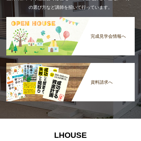
の選び方など講師を招いて行っています。
完成見学会情報へ
資料請求へ
LHOUSE