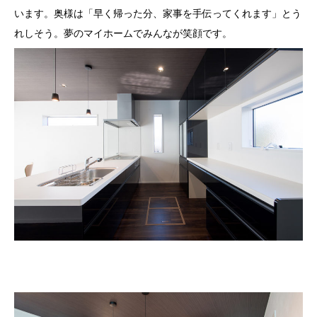
います。奥様は「早く帰った分、家事を手伝ってくれます」とう
れしそう。夢のマイホームでみんなが笑顔です。