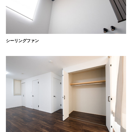
シーリングファン