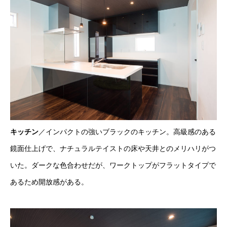
キッチン
／インパクトの強いブラックのキッチン。高級感のある
鏡面仕上げで、ナチュラルテイストの床や天井とのメリハリがつ
いた。ダークな色合わせだが、ワークトップがフラットタイプで
あるため開放感がある。