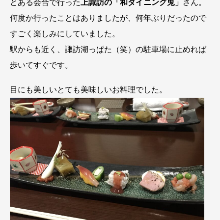
とある会合で行った
上諏訪の「和ダイニング兎」
さん。
何度か行ったことはありましたが、何年ぶりだったので
すごく楽しみにしていました。
駅からも近く、諏訪湖っぱた（笑）の駐車場に止めれば
歩いてすぐです。
目にも美しいとても美味しいお料理でした。