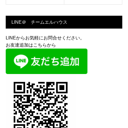
LINE＠ チームエルハウス
LINEからお気軽にお問合せください。
お友達追加はこちらから