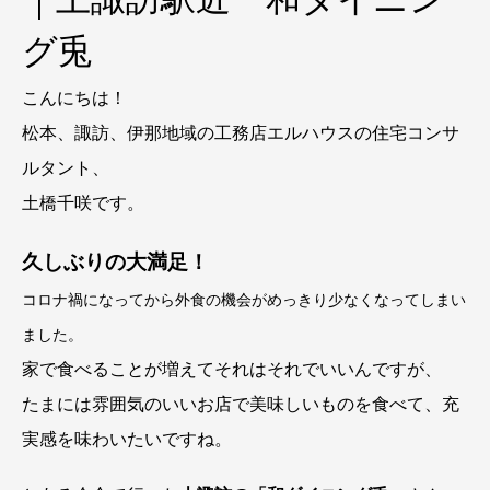
グ兎
こんにちは！
松本、諏訪、伊那地域の工務店エルハウスの住宅コンサ
ルタント、
土橋千咲です。
久しぶりの大満足！
コロナ禍になってから外食の機会がめっきり少なくなってしまい
ました。
家で食べることが増えてそれはそれでいいんですが、
たまには雰囲気のいいお店で美味しいものを食べて、充
実感を味わいたいですね。