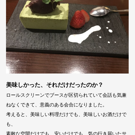
美味しかった、それだけだったのか？
ロールスクリーンでブースが区切られていて会話も気兼
ねなくできて、意義のある会合になりました。
考えると、美味しい料理だけでも、美味しいお酒だけで
も、
素敵な空間だけでも、安いだけでも、気の行き届いたサ