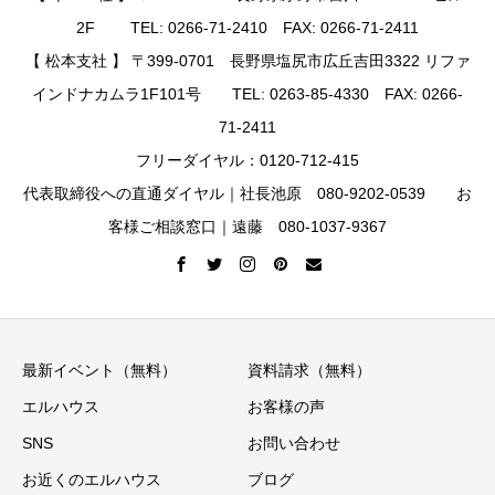
2F TEL: 0266-71-2410 FAX: 0266-71-2411
【 松本支社 】 〒399-0701 長野県塩尻市広丘吉田3322 リファ
インドナカムラ1F101号 TEL: 0263-85-4330 FAX: 0266-
71-2411
フリーダイヤル：0120-712-415
代表取締役への直通ダイヤル｜社長池原 080-9202-0539 お
客様ご相談窓口｜遠藤 080-1037-9367
最新イベント（無料）
資料請求（無料）
エルハウス
お客様の声
SNS
お問い合わせ
お近くのエルハウス
ブログ