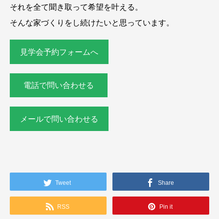
それを全て聞き取って希望を叶える。
そんな家づくりをし続けたいと思っています。
見学会予約フォームへ
電話で問い合わせる
メールで問い合わせる
Tweet
Share
RSS
Pin it