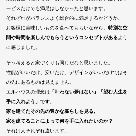
ービスだけでも満足はしなかったと思います。
それぞれがバランスよく総合的に満足するかどうか。
お客様に美味しいものを食べてもらいながら、
特別な空
間や時間を楽しんでもらうというコンセプトがある
よう
に感じました。
そう考えると家づくりも同じだなと思いました。
性能がいいだけ、安いだけ、デザインがいいだけではそ
の先にあるものは見えません。
エルハウスの理念は
「叶わない夢はない」「望む人生を
手に入れよう」
です。
家を建てたその先の豊かな暮らしを見る。
家を建てることによって何を手に入れたいのか？
それは人それぞれ違います。