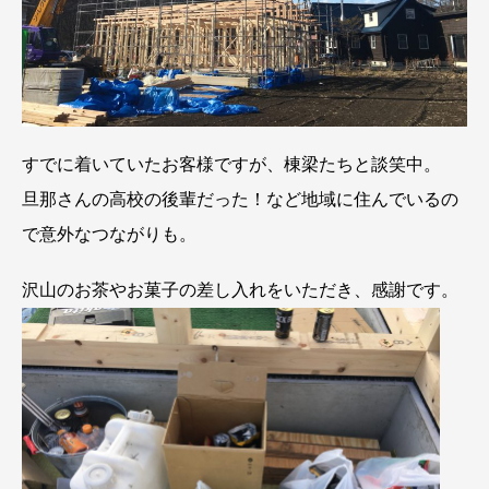
すでに着いていたお客様ですが、棟梁たちと談笑中。
旦那さんの高校の後輩だった！など地域に住んでいるの
で意外なつながりも。
沢山のお茶やお菓子の差し入れをいただき、感謝です。