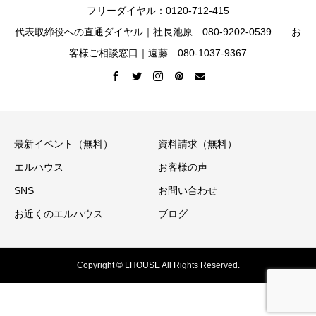
フリーダイヤル：0120-712-415
代表取締役への直通ダイヤル｜社長池原 080-9202-0539 お
客様ご相談窓口｜遠藤 080-1037-9367
最新イベント（無料）
資料請求（無料）
エルハウス
お客様の声
SNS
お問い合わせ
お近くのエルハウス
ブログ
Copyright © LHOUSE All Rights Reserved.
イベント情報
ニュースレター
資料請求
お電話