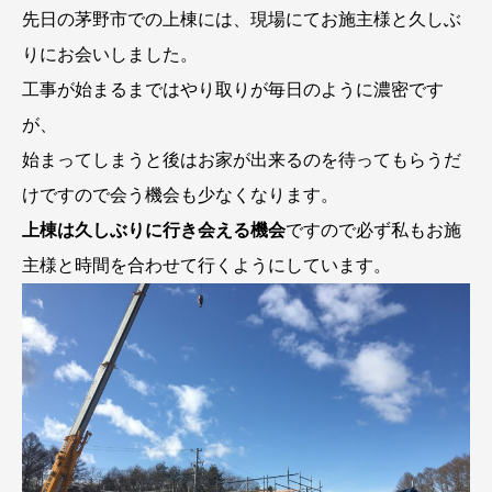
先日の茅野市での上棟には、現場にてお施主様と久しぶ
りにお会いしました。
工事が始まるまではやり取りが毎日のように濃密です
が、
始まってしまうと後はお家が出来るのを待ってもらうだ
けですので会う機会も少なくなります。
上棟は久しぶりに行き会える機会
ですので必ず私もお施
主様と時間を合わせて行くようにしています。