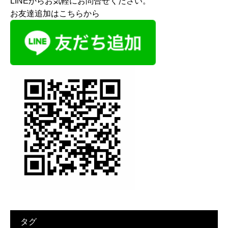
LINEからお気軽にお問合せください。
お友達追加はこちらから
タグ