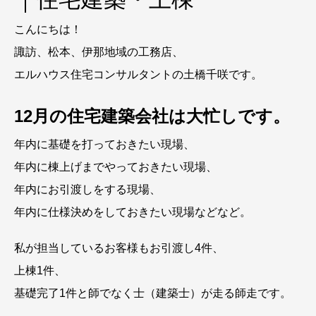
こんにちは！
諏訪、松本、伊那地域の工務店、
エルハウス住宅コンサルタントの土橋千咲です。
12月の住宅建築会社は大忙しです。
年内に基礎を打っておきたい現場、
年内に棟上げまでやっておきたい現場、
年内にお引渡しをする現場、
年内に仕様決めをしておきたい現場などなど。
私が担当しているお客様もお引渡し4件、
上棟1件、
基礎完了1件と師でなく士（建築士）が走る師走です。