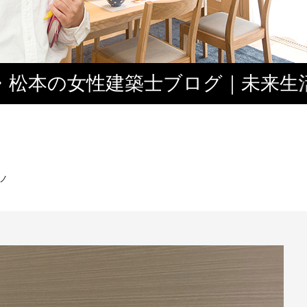
・松本の女性建築士ブログ｜未来生
ノ