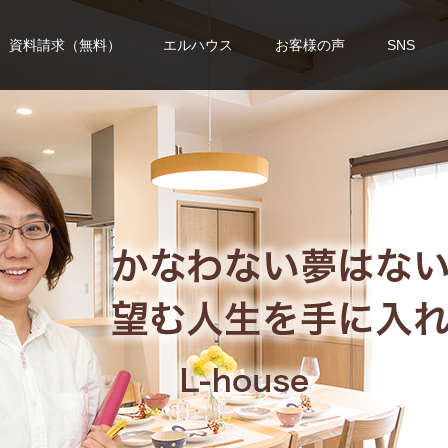
資料請求（無料）
エルハウス
お客様の声
SNS