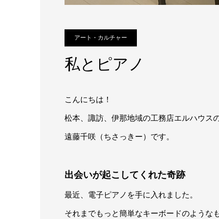
アート・カルチャー
私とピアノ
こんにちは！
松本、諏訪、伊那地域の工務店エルハウス
遠藤千咲（ちさっきー）です。
出会いが起こしてくれた奇跡
最近、電子ピアノを手に入れました。
それまでもっと簡単なキーボードのような