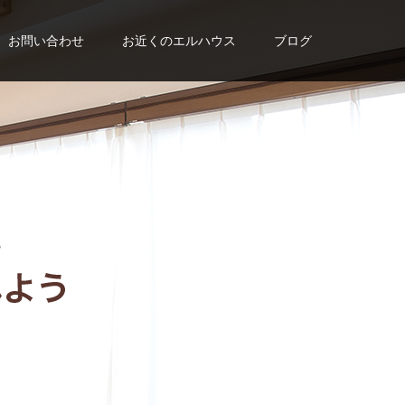
お問い合わせ
お近くのエルハウス
ブログ