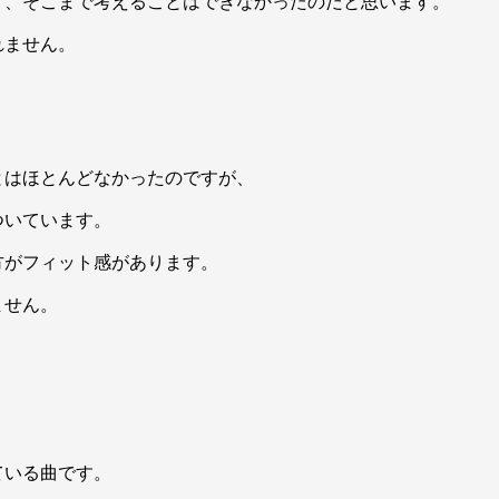
り、そこまで考えることはできなかったのだと思います。
れません。
とはほとんどなかったのですが、
ついています。
方がフィット感があります。
ません。
ている曲です。