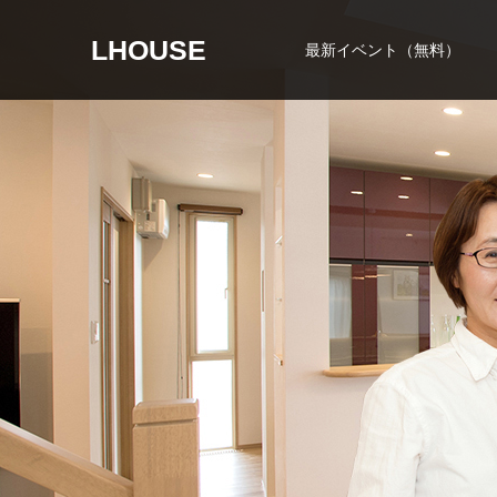
LHOUSE
最新イベント（無料）