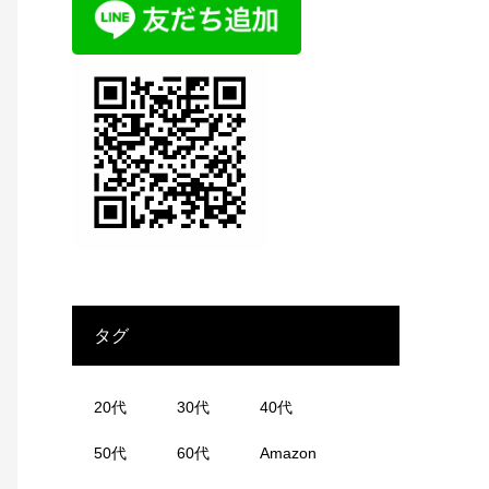
タグ
20代
30代
40代
50代
60代
Amazon