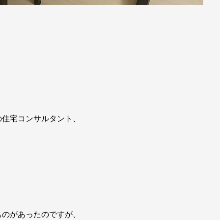
の住宅コンサルタント、
ものがあったのですが、