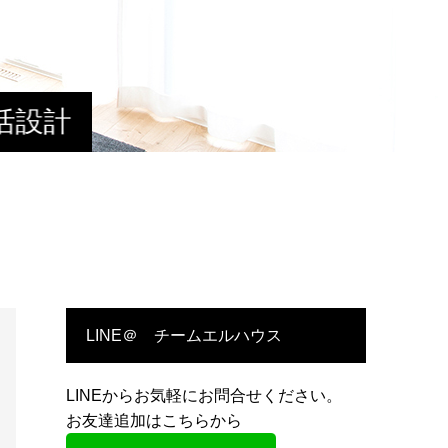
活設計
LINE＠ チームエルハウス
LINEからお気軽にお問合せください。
お友達追加はこちらから