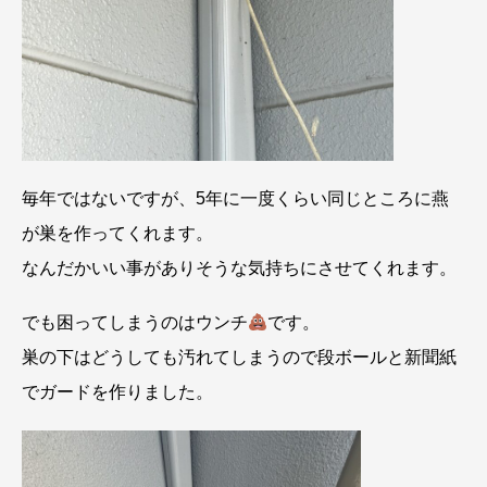
毎年ではないですが、5年に一度くらい同じところに燕
が巣を作ってくれます。
なんだかいい事がありそうな気持ちにさせてくれます。
でも困ってしまうのはウンチ
です。
巣の下はどうしても汚れてしまうので段ボールと新聞紙
でガードを作りました。