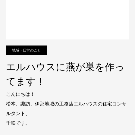
地域・日常のこと
エルハウスに燕が巣を作っ
てます！
こんにちは！
松本、諏訪、伊那地域の工務店エルハウスの住宅コンサ
ルタント、
千咲です。