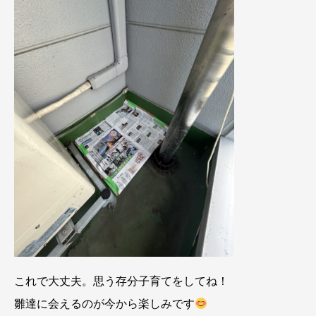
これで大丈夫。思う存分子育てをしてね！
雛達に会えるのが今から楽しみです