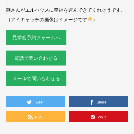
燕さんがエルハウスに幸福を運んできてくれそうです。
（アイキャッチの画像はイメージです
）
見学会予約フォームへ
電話で問い合わせる
メールで問い合わせる
Tweet
Share
RSS
Pin it