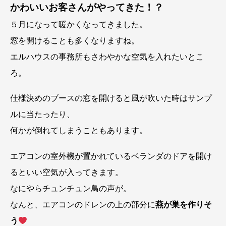
かわいいお客さんがやってきた！？
５月になって暖かくなってきました。
窓を開けることも多くなりますね。
エルハウスの事務所もさわやかな空気を入れたいとこ
ろ。
仕様決めのブースの窓を開けると風が吹いた時はサンプ
ルに当たったり、
何かが倒れてしまうこともあります。
エアコンの室外機が置かれているベランダのドアを開け
るといい空気が入ってきます。
なにやらチュンチュン鳥の声が。
なんと、エアコンのドレンの上の部分に
燕が巣を作りそ
う