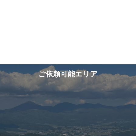
ご依頼可能エリア