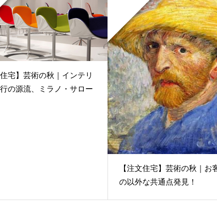
住宅】芸術の秋｜インテリ
行の源流、ミラノ・サロー
【注文住宅】芸術の秋｜お
の以外な共通点発見！