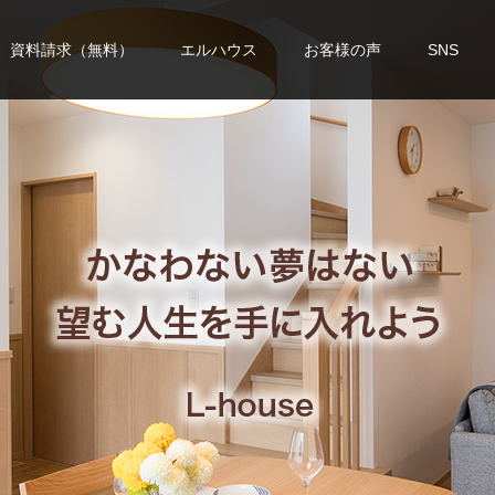
資料請求（無料）
エルハウス
お客様の声
SNS