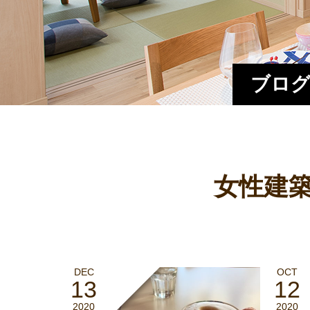
ブログ
女性建築
DEC
OCT
13
12
2020
2020