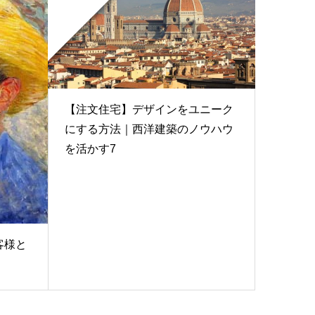
【注文住宅】デザインをユニーク
にする方法｜西洋建築のノウハウ
を活かす7
客様と