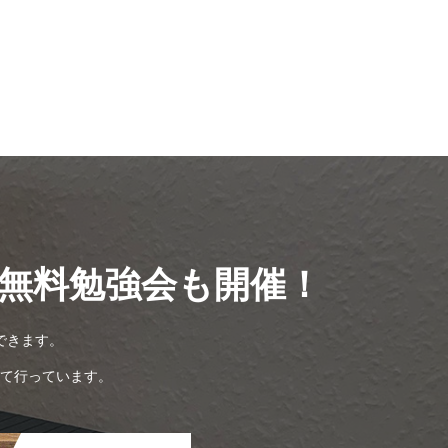
無料勉強会も開催！
できます。
て行っています。