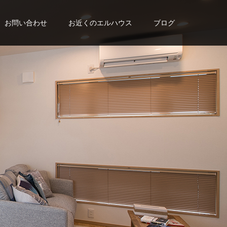
お問い合わせ
お近くのエルハウス
ブログ