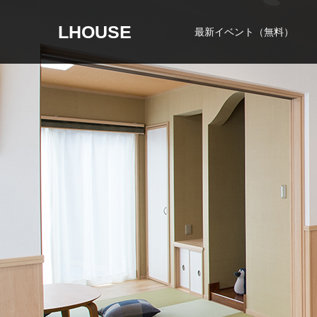
LHOUSE
最新イベント（無料）