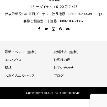
フリーダイヤル：0120-712-415
代表取締役への直通ダイヤル｜社長池原 080-9202-0539 お
客様ご相談窓口｜遠藤 080-1037-9367
最新イベント（無料）
資料請求（無料）
エルハウス
お客様の声
SNS
お問い合わせ
お近くのエルハウス
ブログ
Copyright © LHOUSE All Rights Reserved.