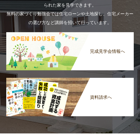
られた家を見学できます。
無料の家づくり勉強会では住宅ローンや土地探し、住宅メーカー
の選び方など講師を招いて行っています。
完成見学会情報へ
資料請求へ