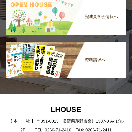
完成見学会情報へ
資料請求へ
LHOUSE
【 本 社 】 〒391-0013 長野県茅野市宮川1387-9 A-Iビル
2F TEL: 0266-71-2410 FAX: 0266-71-2411