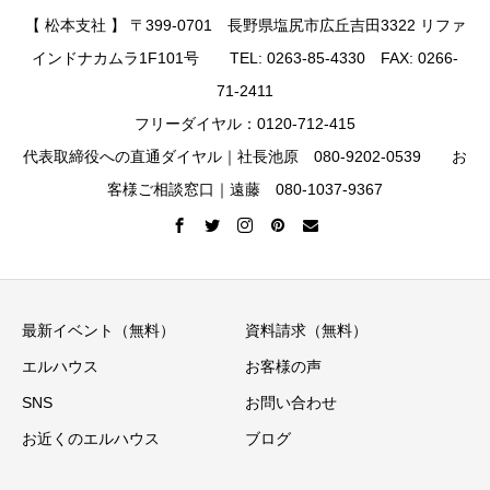
【 松本支社 】 〒399-0701 長野県塩尻市広丘吉田3322 リファ
インドナカムラ1F101号 TEL: 0263-85-4330 FAX: 0266-
71-2411
フリーダイヤル：0120-712-415
代表取締役への直通ダイヤル｜社長池原 080-9202-0539 お
客様ご相談窓口｜遠藤 080-1037-9367
最新イベント（無料）
資料請求（無料）
エルハウス
お客様の声
SNS
お問い合わせ
お近くのエルハウス
ブログ