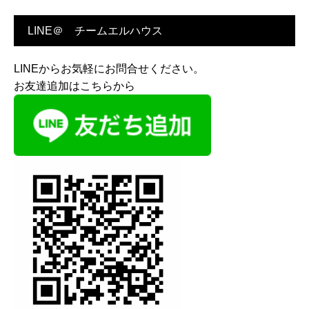
LINE＠ チームエルハウス
LINEからお気軽にお問合せください。
お友達追加はこちらから