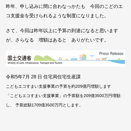
昨年、申し込みに間に合わなっかたも 今回のこどのエ
コ支援金を受けられるような制度になりました。
さて、今回は昨年以上に予算の到達になると思います
が、さらなる 増額はあると ありがたいです。
令和5年7月 28 日 住宅局住宅生産課
こどもエコすまい支援事業の予算を約209億円増額します
「こどもエコすまい支援事業」の予算額を209億3500万円増額
し、 予算総額1709億3500万円とします。