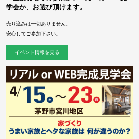
学会か、お選び頂けます。
売り込みは一切ありません。
安心してご参加下さい。
イベント情報を見る