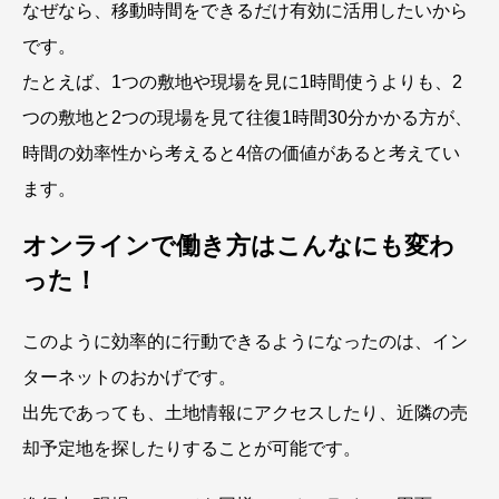
なぜなら、移動時間をできるだけ有効に活用したいから
です。
たとえば、1つの敷地や現場を見に1時間使うよりも、2
つの敷地と2つの現場を見て往復1時間30分かかる方が、
時間の効率性から考えると4倍の価値があると考えてい
ます。
オンラインで働き方はこんなにも変わ
った！
このように効率的に行動できるようになったのは、イン
ターネットのおかげです。
出先であっても、土地情報にアクセスしたり、近隣の売
却予定地を探したりすることが可能です。