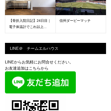
【骨折入院日記】24日目｜
信州ダービーマッチ
電子体温計でこれ以上...
LINE＠ チームエルハウス
LINEからお気軽にお問合せください。
お友達追加はこちらから