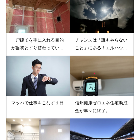
一戸建てを手に入れる目的
チャンスは「誰もやらない
が当初とすり替わってい...
こと」にある！エルハウ...
マッハで仕事をこなす１日
信州健康ゼロエネ住宅助成
金が早々に終了。