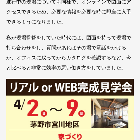
進行中の現場についても同様で、オンラインで図面にア
クセスできるため、必要な情報を必要な時に即座に入手
できるようになりました。
私が現場監督をしていた時代には、図面を持って現場で
打ち合わせをし、質問があればその場で電話をかける
か、オフィスに戻ってからカタログを確認するなど、今
と比べると非常に効率の悪い働き方をしていました。