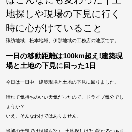
地探しや現場の下見に行く
時に心がけていること
諏訪地域、松本地域、伊那地域の工務店の池原です。
一日の移動距離は100km超え!建築現
場と土地の下見に回った1日
今日は一日中、建築現場と土地の下見に回りました。
晴れて気持ちのいい天気だったので、ドライブ気分でし
ょうか？
いえ、そんなわけではありません。
当初の予定では現場を3つ、土地探しは3つ訪れるつもり