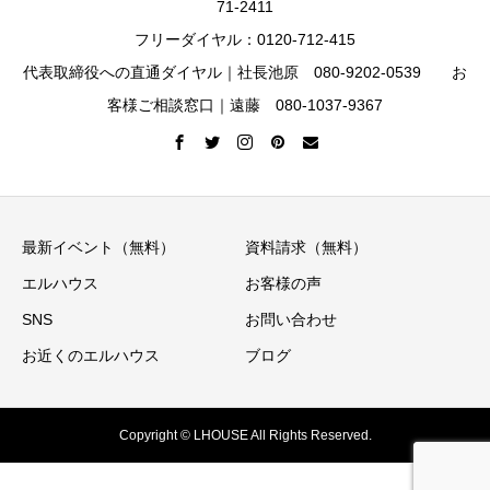
71-2411
フリーダイヤル：0120-712-415
代表取締役への直通ダイヤル｜社長池原 080-9202-0539 お
客様ご相談窓口｜遠藤 080-1037-9367
最新イベント（無料）
資料請求（無料）
エルハウス
お客様の声
SNS
お問い合わせ
お近くのエルハウス
ブログ
Copyright © LHOUSE All Rights Reserved.