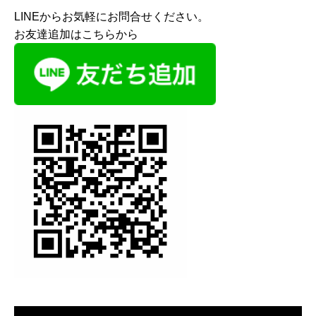
LINEからお気軽にお問合せください。
お友達追加はこちらから