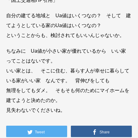
「国土交通相HP引用」
自分の建てる地域と Ua値はいくつなの？ そして 建
てようとしている家のUa値はいくつなの？
ということからも、検討されてもいいんじゃないか。
ちなみに Ua値が小さい家が優れているから いい家
ってことはないです。
いい家とは、 そこに住む、暮らす人が幸せに暮らして
いる家がいい家 なんです。 背伸びをしても
無理をしてもダメ。 そもそも何のためにマイホームを
建てようと決めたのか。
見失わないでくださいね。
Tweet
Share