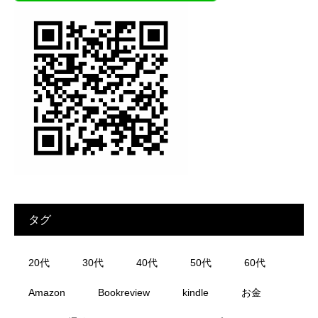
タグ
20代
30代
40代
50代
60代
Amazon
Bookreview
kindle
お金