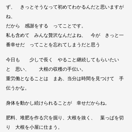
ず、 きっとそうなって初めてわかるんだと思いますが
ね、
だから 感謝をする ってことです。
私も含めて みんな贅沢なんだよね、 今が きっと一
番幸せだ ってことを忘れてしまうだと思う
今日も 少しで長く やること継続してもらいたい
と 思い、 大根の収穫の手伝い。
重労働となることは まあ、当分は時間を見つけて 手
伝うかな。
身体を動かし続けられることが 幸せだからね。
肥料、堆肥を作る穴を掘り、大根を抜く、 葉っぱを切
り 大根を小屋に仕まう。