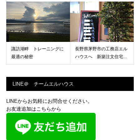
諏訪湖畔 トレーニングに
長野県茅野市の工務店エル
最適の秘密
ハウスへ 新築注文住宅...
LINE＠ チームエルハウス
LINEからお気軽にお問合せください。
お友達追加はこちらから