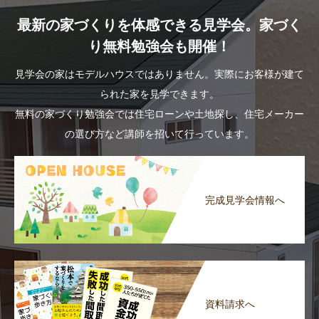
最新の家づくりを体感できる見学会。家づく
り無料勉強会も開催！
見学会の家はモデルハウスではありません。実際にお客様が建て
られた家を見学できます。
無料の家づくり勉強会では住宅ローンや土地探し、住宅メーカー
の選び方など講師を招いて行っています。
完成見学会情報へ
資料請求へ