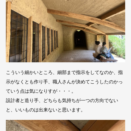
こういう細かいところ、細部まで指示をしてなのか、指
示がなくとも作り手、職人さんが決めてこうしたのかっ
ていう点は気になりすが・・・。
設計者と造り手、どちらも気持ちが一つの方向でない
と、いいものは出来ないと思います。