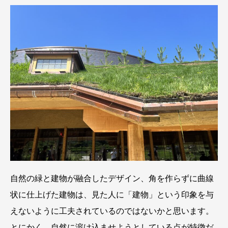
自然の緑と建物が融合したデザイン、角を作らずに曲線
状に仕上げた建物は、見た人に「建物」という印象を与
えないように工夫されているのではないかと思います。
とにかく、自然に溶け込ませようとしている点が特徴だ