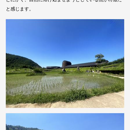
と感じます。