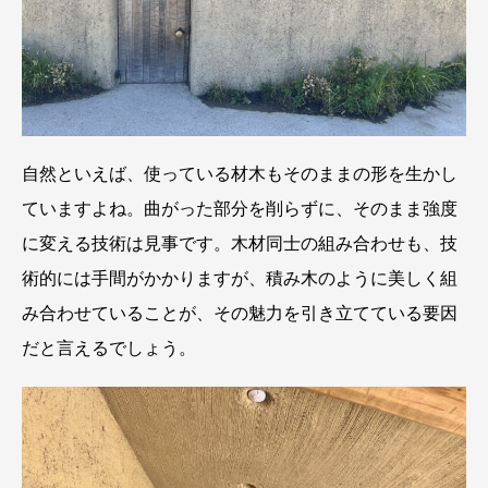
自然といえば、使っている材木もそのままの形を生かし
ていますよね。曲がった部分を削らずに、そのまま強度
に変える技術は見事です。木材同士の組み合わせも、技
術的には手間がかかりますが、積み木のように美しく組
み合わせていることが、その魅力を引き立てている要因
だと言えるでしょう。