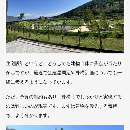
住宅設計というと、どうしても建物自体に焦点が当たり
がちですが、最近では建屋周辺や外構計画についても一
緒に考えるようになっています。
ただ、予算の制約もあり、外構までしっかりと実現する
のは難しいのが現実です。まずは建物を優先する気持
ち、よく分かります。