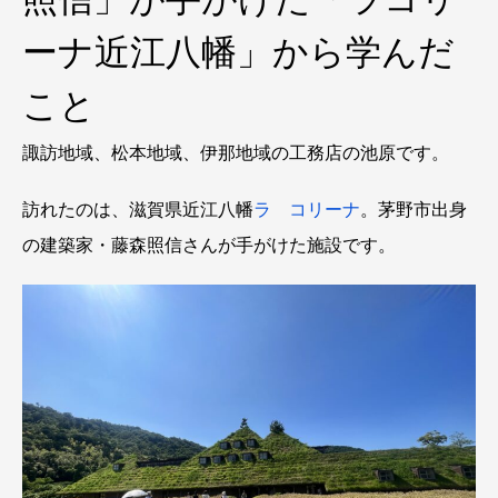
ーナ近江八幡」から学んだ
こと
諏訪地域、松本地域、伊那地域の工務店の池原です。
訪れたのは、滋賀県近江八幡
ラ コリーナ
。茅野市出身
の建築家・藤森照信さんが手がけた施設です。