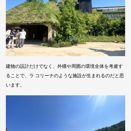
建物の設計だけでなく、外構や周囲の環境全体を考慮す
ることで、ラ コリーナのような施設が生まれるのだと思
います。