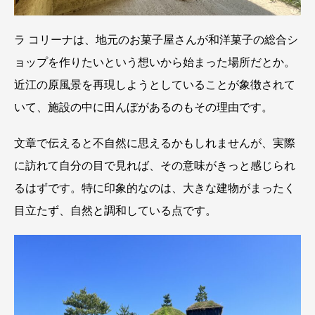
ラ コリーナは、地元のお菓子屋さんが和洋菓子の総合シ
ョップを作りたいという想いから始まった場所だとか。
近江の原風景を再現しようとしていることが象徴されて
いて、施設の中に田んぼがあるのもその理由です。
文章で伝えると不自然に思えるかもしれませんが、実際
に訪れて自分の目で見れば、その意味がきっと感じられ
るはずです。特に印象的なのは、大きな建物がまったく
目立たず、自然と調和している点です。