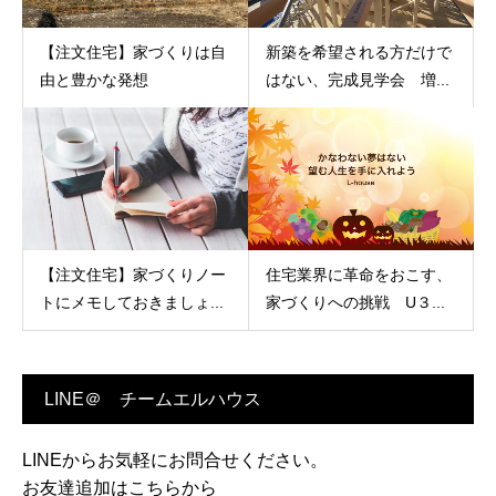
【注文住宅】家づくりは自
新築を希望される方だけで
由と豊かな発想
はない、完成見学会 増...
【注文住宅】家づくりノー
住宅業界に革命をおこす、
トにメモしておきましょ...
家づくりへの挑戦 U３...
LINE＠ チームエルハウス
LINEからお気軽にお問合せください。
お友達追加はこちらから