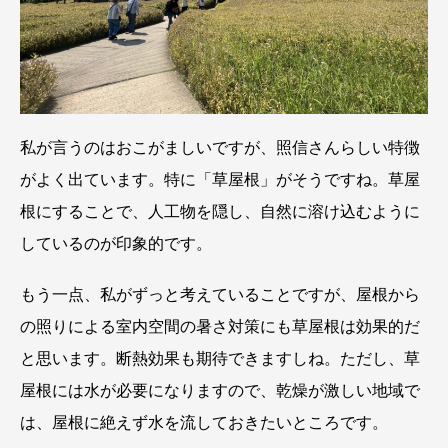
私が言うのはおこがましいですが、照信さんらしい特徴
がよく出ています。特に「草屋根」がそうですね。草屋
根にすることで、人工物を隠し、自然に溶け込むように
しているのが印象的です。
もう一点、私がずっと考えていることですが、屋根から
の照りによる室内空間の暑さ対策にも草屋根は効果的だ
と思います。断熱効果も期待できますしね。ただし、草
屋根には水が必要になりますので、乾燥が激しい地域で
は、屋根に絶えず水を流しておきたいところです。