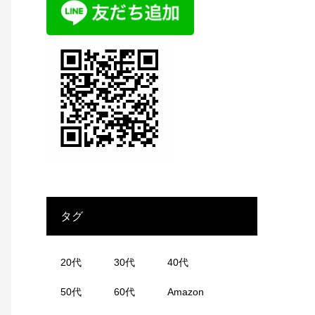
タグ
20代
30代
40代
50代
60代
Amazon