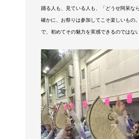
踊る人も、見ている人も、「どうせ阿呆な
確かに、お祭りは参加してこそ楽しいもの
で、初めてその魅力を実感できるのではな