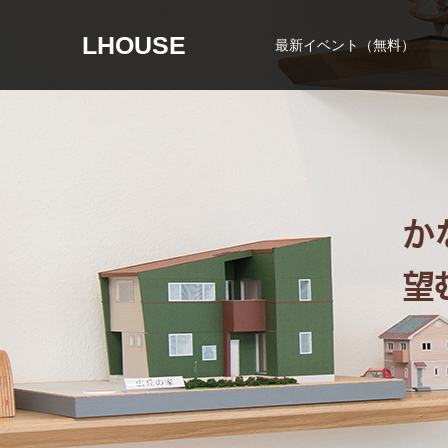
LHOUSE
最新イベント（無料）