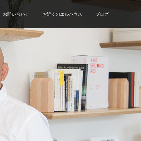
お問い合わせ
お近くのエルハウス
ブログ