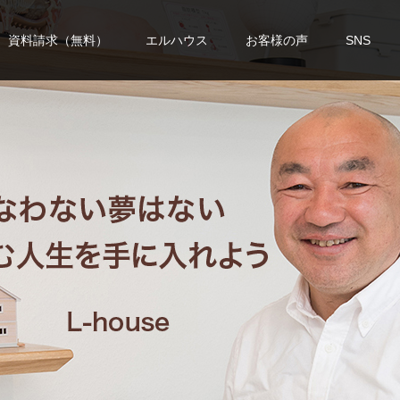
資料請求（無料）
エルハウス
お客様の声
SNS