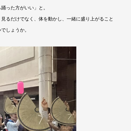
ら踊った方がいい」と。
。見るだけでなく、体を動かし、一緒に盛り上がること
いでしょうか。