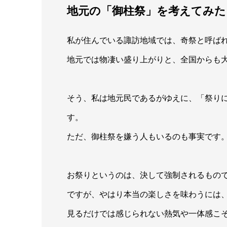
地元の「御柱祭」を考えてみた
私が住んでいる諏訪地域では、奇祭と呼ば
地元では物凄い盛り上がりと、全国からも
そう、私は地元民であるがゆえに、「祭り
す。
ただ、御柱祭を嫌う人もいるのも事実です
お祭りというのは、決して強制されるもの
ですが、やはり本当の楽しさを味わうには
見るだけでは感じられない熱気や一体感こ