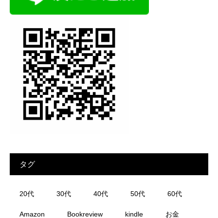
タグ
20代
30代
40代
50代
60代
Amazon
Bookreview
kindle
お金