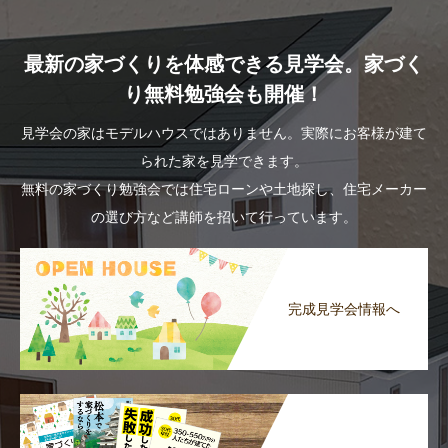
最新の家づくりを体感できる見学会。家づく
り無料勉強会も開催！
見学会の家はモデルハウスではありません。実際にお客様が建て
られた家を見学できます。
無料の家づくり勉強会では住宅ローンや土地探し、住宅メーカー
の選び方など講師を招いて行っています。
完成見学会情報へ