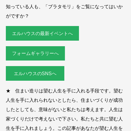
知っている人も、「ブラタモリ」をご覧になってはいか
がですか？
エルハウスの最新イベントへ
フォームギャラリーへ
エルハウスのSNSへ
★ 住まい造りは望む人生を手に入れる手段です。望む
人生を手に入れられないとしたら、住まいづくりが成功
したとしても、意味がないと私たちは考えます。人生は
家づくりだけで考えないで下さい。私たちと共に望む人
生を手に入れましょう。この記事があなたが望む人生を