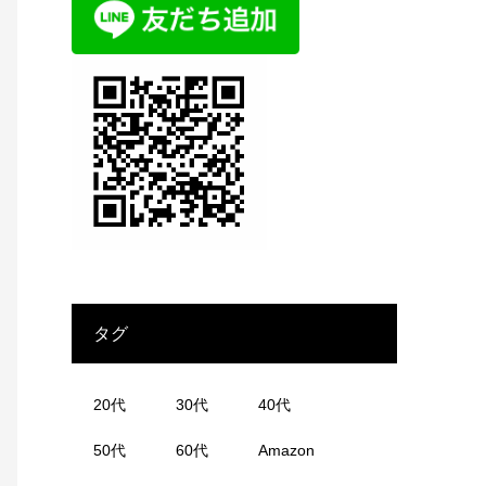
タグ
20代
30代
40代
50代
60代
Amazon