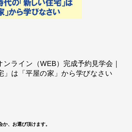
オンライン（WEB）完成予約見学会｜
住宅」は「平屋の家」から学びなさい
会か、お選び頂けます。