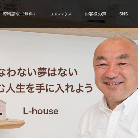
資料請求（無料）
エルハウス
お客様の声
SNS