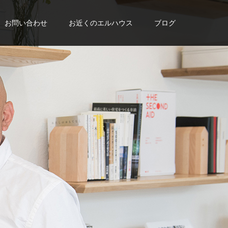
お問い合わせ
お近くのエルハウス
ブログ