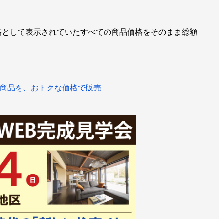
格として表示されていたすべての商品価格をそのまま総額
。
の商品を、おトクな価格で販売