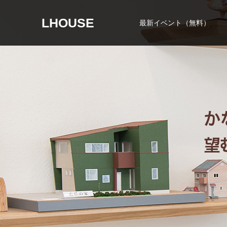
LHOUSE
最新イベント（無料）