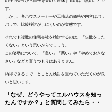
の住宅会社から情報を集めて吟味するのは当然のことで
す。
しかし、各ハウスメーカーや工務店の価格や内容はバラ
バラで、比較検討がしにくいのが実態です。
それでも複数の住宅会社を検討するのは、「失敗をした
くない」という思いからでしょう。
この姿勢について、「良い」「悪い」や「やめておきな
さい」などと言うつもりはありません。
納得できるまで、とことん検討を重ねていただくのが良
いと思います。
「なぜ、どうやってエルハウスを知っ
たんですか？」と質問してみたら・・