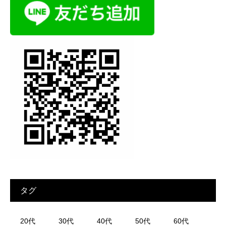
タグ
20代
30代
40代
50代
60代