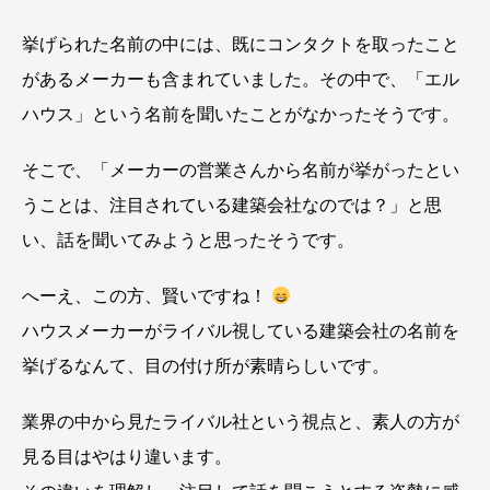
挙げられた名前の中には、既にコンタクトを取ったこと
があるメーカーも含まれていました。その中で、「エル
ハウス」という名前を聞いたことがなかったそうです。
そこで、「メーカーの営業さんから名前が挙がったとい
うことは、注目されている建築会社なのでは？」と思
い、話を聞いてみようと思ったそうです。
へーえ、この方、賢いですね！
ハウスメーカーがライバル視している建築会社の名前を
挙げるなんて、目の付け所が素晴らしいです。
業界の中から見たライバル社という視点と、素人の方が
見る目はやはり違います。