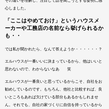
その違いを理解し、注目して話を聞こうとする姿勢に感
心しました。
「ここはやめておけ」というハウスメ
ーカーや工務店の名前なら挙げられるか
も・・
では私が聞かれたら、なんて答えようか・・・・・・？
エルハウスが一番いいに決まっているから、他はいいと
思わないので、わからないなあ 笑
エルハウスが一番良いと思っているからこそ、自社をお
勧めしているのです。もちろん、他社と比較すれば、良
いところもあれば欠けている部分もあるかもしれませ
ん。それでも、自社の家づくりに自信を持っているから