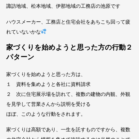
諏訪地域、松本地域、伊那地域の工務店の池原です
ハウスメーカー、工務店と住宅会社をあちこち回って疲
れていないかな
家づくりを始めようと思った方の行動２
パターン
家づくりを始めようと思った方は、
１ 資料を集めようと各社に資料請求
２ 次に住宅展示場を訪れて、複数の建物の内観、外観
を見学して営業さんから説明を受ける
ほぼ、このような行動をされます。
家づくりは高額であり、一生を託すものですから、複数