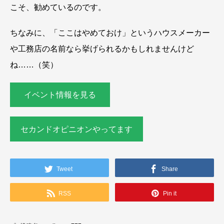
こそ、勧めているのです。
ちなみに、「ここはやめておけ」というハウスメーカー
や工務店の名前なら挙げられるかもしれませんけど
ね……（笑）
イベント情報を見る
セカンドオピニオンやってます
Tweet
Share
RSS
Pin it