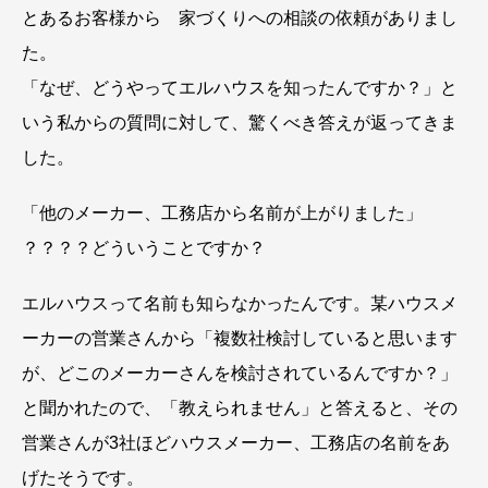
とあるお客様から 家づくりへの相談の依頼がありまし
た。
「なぜ、どうやってエルハウスを知ったんですか？」と
いう私からの質問に対して、驚くべき答えが返ってきま
した。
「他のメーカー、工務店から名前が上がりました」
？？？？どういうことですか？
エルハウスって名前も知らなかったんです。某ハウスメ
ーカーの営業さんから「複数社検討していると思います
が、どこのメーカーさんを検討されているんですか？」
と聞かれたので、「教えられません」と答えると、その
営業さんが3社ほどハウスメーカー、工務店の名前をあ
げたそうです。