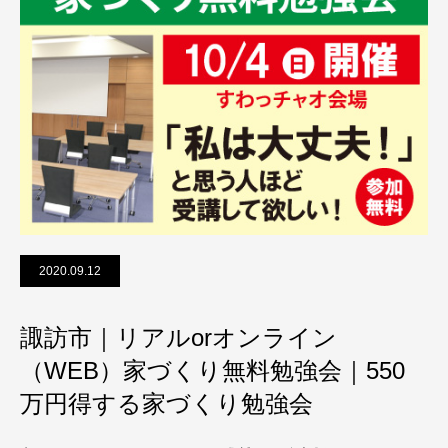
2020.09.12
諏訪市｜リアルorオンライン
（WEB）家づくり無料勉強会｜550
万円得する家づくり勉強会