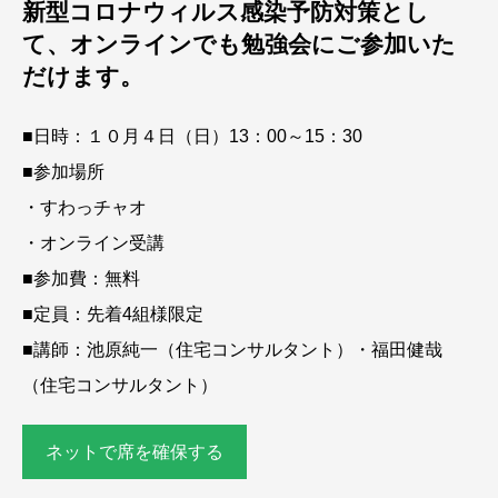
新型コロナウィルス感染予防対策とし
て、オンラインでも勉強会にご参加いた
だけます。
■日時：１０月４日（日）13：00～15：30
■参加場所
・すわっチャオ
・オンライン受講
■参加費：無料
■定員：先着4組様限定
■講師：池原純一（住宅コンサルタント）・福田健哉
（住宅コンサルタント）
ネットで席を確保する