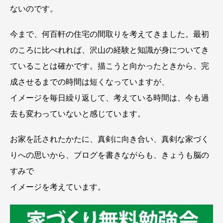
ないのです。
今まで、何百軒の住宅の間取りを考えてきました。最初
のころに比べれれば、沢山の経験と知識が身についてき
ていることは確かです。描こうと向かったときから、完
成させるまでの時間は短くなっていますが、
イメージを毎日繰り返して、考えている時間は、今も過
去も変わっていないと感じています。
お家を託されたかたに、真剣に向き合い、真剣な家づく
りへの思いから、ブログを書きながらも、きょうも脳の
すみで
イメージを考えています。