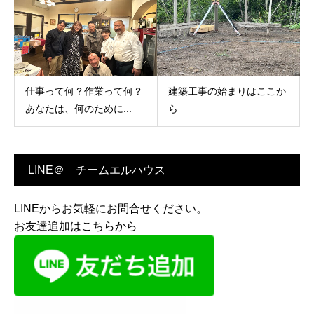
仕事って何？作業って何？
建築工事の始まりはここか
あなたは、何のために...
ら
LINE＠ チームエルハウス
LINEからお気軽にお問合せください。
お友達追加はこちらから