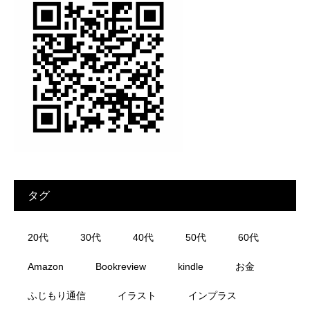
タグ
20代
30代
40代
50代
60代
Amazon
Bookreview
kindle
お金
ふじもり通信
イラスト
インプラス