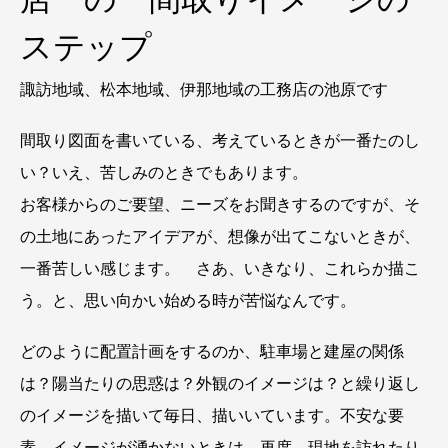
ステップ
諏訪地域、松本地域、伊那地域の工務店の池原です
間取り図面を書いている、考えているときが一番たのし
い？いえ、苦しみのときでもあります。
お客様からのご要望、ニーズをお聞きするのですが、そ
の土地にあったアイデアが、想像が出てこないときが、
一番苦しい感じます。 さあ、いきなり、これらか描こ
う。と、思い向かい始める時が苦悩なんです。
どのように配置計画をするのか、駐車場と建屋の関係
は？陽当たりの思惑は？外観のイメージは？と繰り返し
のイメージを描いて毎日、描いいています。不安な要
素、イメージが湧かないときは、再度、現地を訪れたり