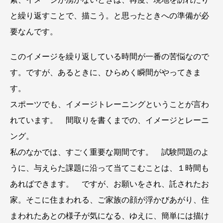
と繰り返すことで、描こう。と思ったときへの準備が必
要なんです。
このイメージを繰り返している時間が一番の苦悩なので
す。ですが、あるときに、ひらめく瞬間がやってきま
す。
スポーツでも、イメージトレーニングということが言わ
れています。 間取りを書くまでの、イメージとレーニ
ング。
私のなかでは、すごく重要な期間です。 試験問題のよ
うに、与えらた課題に沿って当てこむことは、１時間も
あればできます。 ですが、お願いをされ、託されたお
家。そこに住まわれる、ご家族の顔が浮かびあがり、住
まわれたあとの様子が気になる、ゆえに、簡単には描け