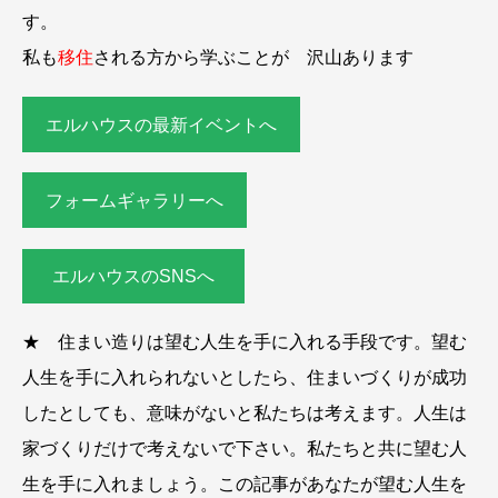
す。
私も
移住
される方から学ぶことが 沢山あります
エルハウスの最新イベントへ
フォームギャラリーへ
エルハウスのSNSへ
★ 住まい造りは望む人生を手に入れる手段です。望む
人生を手に入れられないとしたら、住まいづくりが成功
したとしても、意味がないと私たちは考えます。人生は
家づくりだけで考えないで下さい。私たちと共に望む人
生を手に入れましょう。この記事があなたが望む人生を