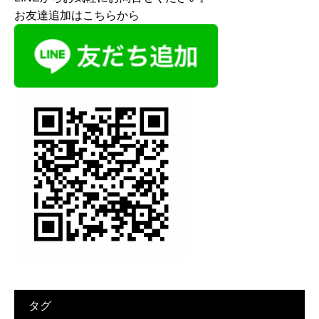
お友達追加はこちらから
タグ