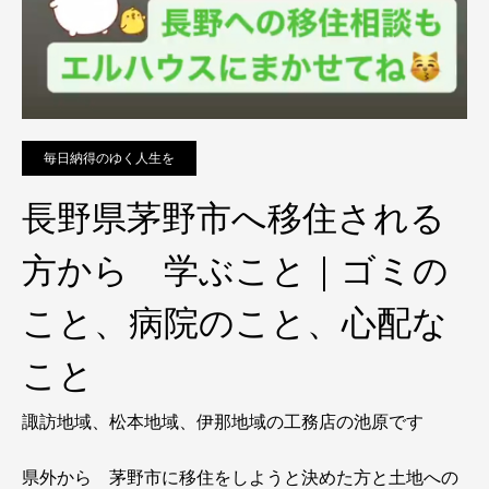
毎日納得のゆく人生を
長野県茅野市へ移住される
方から 学ぶこと｜ゴミの
こと、病院のこと、心配な
こと
諏訪地域、松本地域、伊那地域の工務店の池原です
県外から 茅野市に移住をしようと決めた方と土地への