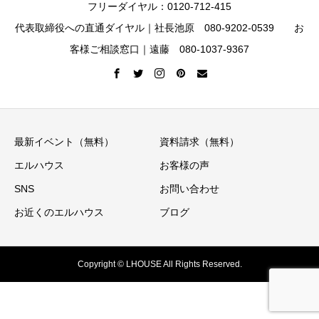
フリーダイヤル：0120-712-415
代表取締役への直通ダイヤル｜社長池原 080-9202-0539 お
客様ご相談窓口｜遠藤 080-1037-9367
最新イベント（無料）
資料請求（無料）
エルハウス
お客様の声
SNS
お問い合わせ
お近くのエルハウス
ブログ
Copyright © LHOUSE All Rights Reserved.
イベント情報
ニュースレター
資料請求
お電話