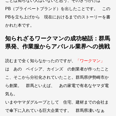
ことは知らない人はいないと思う、そのきっかけは
PB（プライベートブランド）を出したことです。 この
PBを立ち上げから 現在におけるまでのストーリーを書
かれた本です。
知られざるワークマンの成功秘話：群馬
県発、作業服からアパレル業界への挑戦
読むまで全く知らなかったのですが、
「ワークマン」
は あの ベイシア、カインズ の創業者が作ったこと
こ、そこから分社化されていたこと。群馬県伊勢崎市か
ら創業。 群馬といえば、 あの家電で有名なヤマダ電
気も。
いまやヤマダグループとして 住宅、建材までの会社ま
で傘下に入れている巨大企業です。 群馬県凄いなぁ