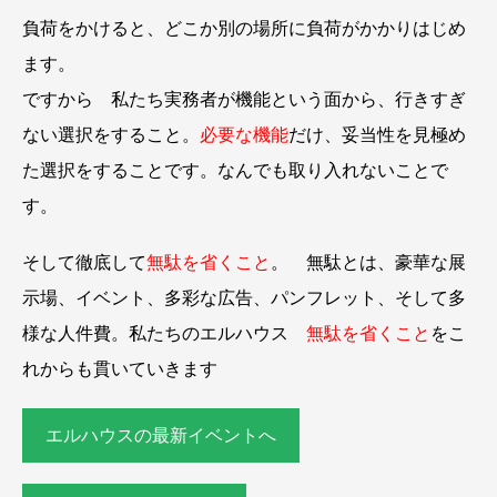
負荷をかけると、どこか別の場所に負荷がかかりはじめ
ます。
ですから 私たち実務者が機能という面から、行きすぎ
ない選択をすること。
必要な機能
だけ、妥当性を見極め
た選択をすることです。なんでも取り入れないことで
す。
そして徹底して
無駄を省くこと
。 無駄とは、豪華な展
示場、イベント、多彩な広告、パンフレット、そして多
様な人件費。私たちのエルハウス
無駄を省くこと
をこ
れからも貫いていきます
エルハウスの最新イベントへ