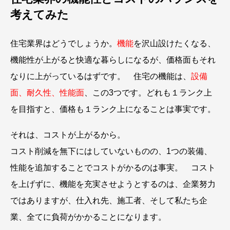
考えてみた
住宅業界はどうでしょうか。
機能
を沢山設けたくなる、
機能性が上がると快適な暮らしになるが、価格面もそれ
なりに上がっているはずです。 住宅の機能は、
設備
面、耐久性、性能面
、この3つです。どれも１ランク上
を目指すと、価格も１ランク上になることは事実です。
それは、コストが上がるから。
コスト削減を無下にはしていないものの、1つの装備、
性能を追加することでコストがかるのは事実。 コスト
を上げずに、機能を充実させようとするのは、企業努力
ではありますが、仕入れ先、施工者、そして私たち企
業、全てに負荷がかかることになります。