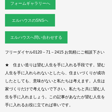
フォームギャラリーへ
エルハウスのSNSへ
エルハウスへ問い合わせする
フリーダイヤル0120－71－2415 お気軽にご相談下さい
★ 住まい造りは望む人生を手に入れる手段です。望む
人生を手に入れられないとしたら、住まいづくりが成功
したとしても、意味がないと私たちは考えます。人生は
家づくりだけで考えないで下さい。私たちと共に望む人
生を手に入れましょう。この記事があなたが望む人生を
手に入れるお役に立てれば幸いです。