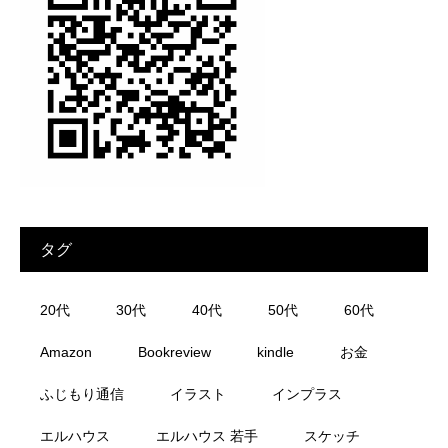
タグ
20代
30代
40代
50代
60代
Amazon
Bookreview
kindle
お金
ふじもり通信
イラスト
インプラス
エルハウス
エルハウス 若手
スケッチ