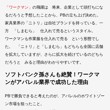
「ワークマン」
の飛躍は 将来、企業として頭打ちにな
るだろうと予想したことから、PBの立ち上げ決めた。
家具業界の「ニトリ」は自社ブランドを持っている、一
方 「しまむら」 仕入れて売るというスタイル。
ワークマンも作業服を仕入れて売る という形態でし
た。 「ニトリ」と「しまむら」もどちらも全国に店舗
を拡大していますが、さらに拡大を続けているのどちら
だろうと みると理由がわかりやすいです。
ソフトバンク孫さんも絶賛！ワークマ
ンがアパレル業界で成功した理由
PBで勝負できると考えたのが、アパレルのホワイトゾー
ン市場を狙ったこと。