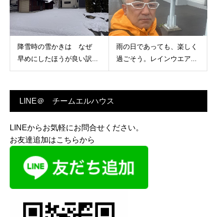
降雪時の雪かきは なぜ
雨の日であっても、楽しく
早めにしたほうが良い訳...
過ごそう。レインウエア...
LINE＠ チームエルハウス
LINEからお気軽にお問合せください。
お友達追加はこちらから