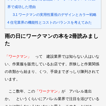
界で成功した理由
3.1
ワークマンの実用性重視のデザインとカラー戦略
4
住宅業界の機能性とコストのバランスを考えてみた
雨の日にワークマンの本を2冊読みまし
た
「ワークマン」
って 建設業界では知らない人はいな
い、作業服を販売しているお店です。所狭しと作業関係
の衣類から始まり、くつ、手袋までぎっしり陳列されて
います。
ここ数年、この
「ワークマン」
が アパレル進出
か。 というくらいにアパレル業界で注目を浴びている