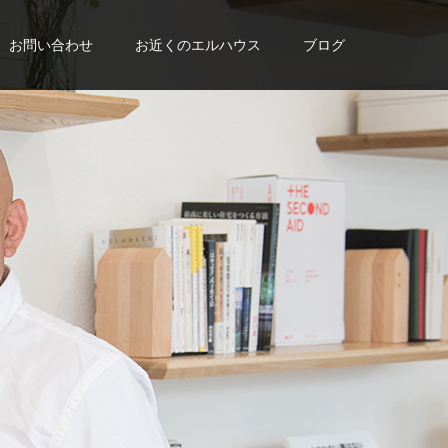
お問い合わせ
お近くのエルハウス
ブログ