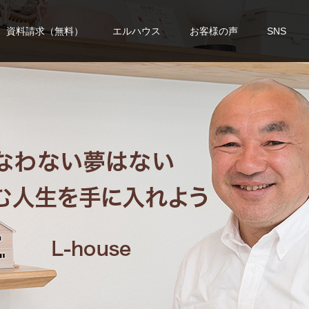
資料請求（無料）
エルハウス
お客様の声
SNS