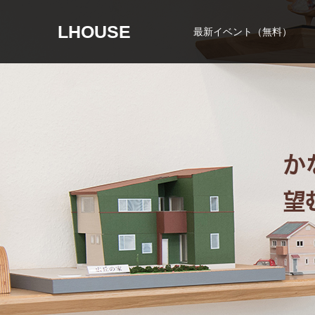
LHOUSE
最新イベント（無料）