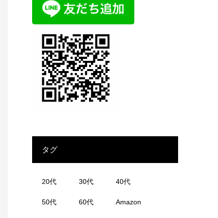
タグ
20代
30代
40代
50代
60代
Amazon