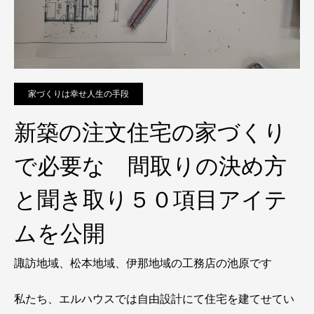
家づくりは幸せ人生の手段
新築の注文住宅の家づくり
で必要な 間取りの決め方
と聞き取り５０項目アイテ
ムを公開
諏訪地域、松本地域、伊那地域の工務店の池原です
私たち、エルハウスでは自由設計にて住宅を建てせてい