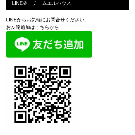
LINE＠ チームエルハウス
LINEからお気軽にお問合せください。
お友達追加はこちらから