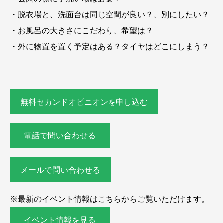
・脱衣場と、洗面台は同じ空間が良い？、別にしたい？
・お風呂の大きさにこだわり、希望は？
・外に物置を置く予定はある？タイヤはどこにしまう？
無料セカンドオピニオンを申し込む
電話で問い合わせる
メールで問い合わせる
※最新のイベント情報はこちらからご覧いただけます。
イベント情報を見る