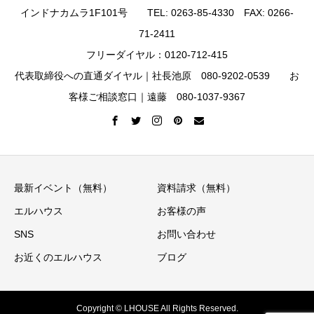
インドナカムラ1F101号 TEL: 0263-85-4330 FAX: 0266-
71-2411
フリーダイヤル：0120-712-415
代表取締役への直通ダイヤル｜社長池原 080-9202-0539 お
客様ご相談窓口｜遠藤 080-1037-9367
最新イベント（無料）
資料請求（無料）
エルハウス
お客様の声
SNS
お問い合わせ
お近くのエルハウス
ブログ
Copyright © LHOUSE All Rights Reserved.