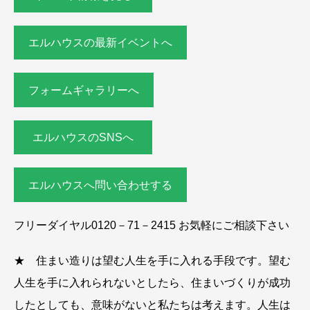
エルハウスの最新イベントへ
フォームギャラリーへ
エルハウスのSNSへ
エルハウスへ問い合わせする
フリーダイヤル0120－71－2415 お気軽にご相談下さい
★ 住まい造りは望む人生を手に入れる手段です。望む
人生を手に入れられないとしたら、住まいづくりが成功
したとしても、意味がないと私たちは考えます。人生は