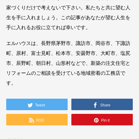
家づくりだけで考えないで下さい。私たちと共に望む人
生を手に入れましょう。この記事があなたが望む人生を
手に入れるお役に立てれば幸いです。
エルハウスは、長野県茅野市、諏訪市、岡谷市、下諏訪
町、原村、富士見町、松本市、安曇野市、大町市、塩尻
市、辰野町、朝日村、山形村などで、新築の注文住宅と
リフォームのご相談を受けている地域密着の工務店で
す。
Tweet
Share
RSS
Pin it