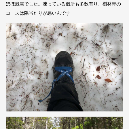
ほぼ残雪でした。凍っている個所も多数有り、樹林帯の
コースは陽当たりが悪いんです