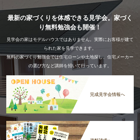
最新の家づくりを体感できる見学会。家づく
り無料勉強会も開催！
見学会の家はモデルハウスではありません。実際にお客様が建て
られた家を見学できます。
無料の家づくり勉強会では住宅ローンや土地探し、住宅メーカー
の選び方など講師を招いて行っています。
完成見学会情報へ