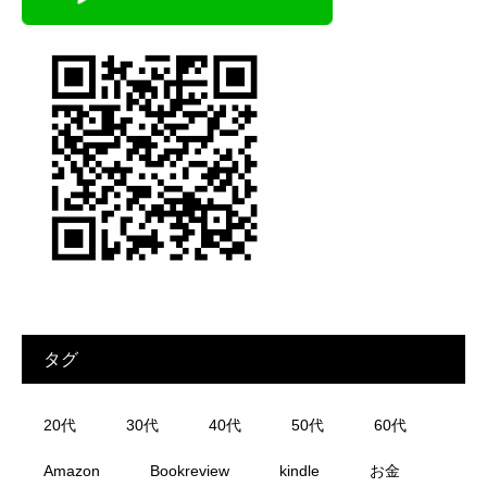
タグ
20代
30代
40代
50代
60代
Amazon
Bookreview
kindle
お金