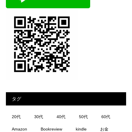
タグ
20代
30代
40代
50代
60代
Amazon
Bookreview
kindle
お金