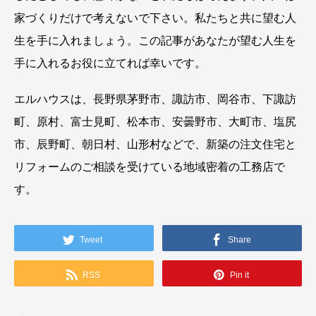
家づくりだけで考えないで下さい。私たちと共に望む人
生を手に入れましょう。この記事があなたが望む人生を
手に入れるお役に立てれば幸いです。
エルハウスは、長野県茅野市、諏訪市、岡谷市、下諏訪
町、原村、富士見町、松本市、安曇野市、大町市、塩尻
市、辰野町、朝日村、山形村などで、新築の注文住宅と
リフォームのご相談を受けている地域密着の工務店で
す。
Tweet
Share
RSS
Pin it