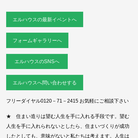
エルハウスの最新イベントへ
フォームギャラリーへ
エルハウスのSNSへ
エルハウスへ問い合わせする
フリーダイヤル0120－71－2415 お気軽にご相談下さい
★ 住まい造りは望む人生を手に入れる手段です。望む
人生を手に入れられないとしたら、住まいづくりが成功
したとしても、意味がないと私たちは考えます。人生は