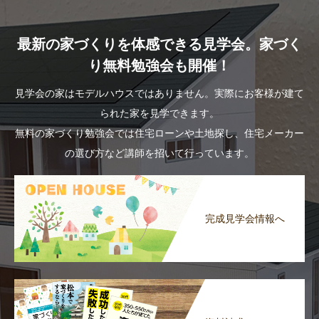
最新の家づくりを体感できる見学会。家づく
り無料勉強会も開催！
見学会の家はモデルハウスではありません。実際にお客様が建て
られた家を見学できます。
無料の家づくり勉強会では住宅ローンや土地探し、住宅メーカー
の選び方など講師を招いて行っています。
完成見学会情報へ