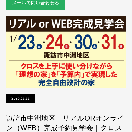
メールで問い合わせる
2020.12.22
諏訪市中洲地区｜リアルORオンライ
ン（WEB）完成予約見学会｜クロス