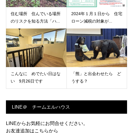
住む場所 住んでいる場所
2024年１月１日から 住宅
のリスクを知る方法「ハ...
ローン減税の対象が...
こんなに めでたい日はな
「熊」と出会わせたら ど
い 9月26日です
うする？
LINE＠ チームエルハウス
LINEからお気軽にお問合せください。
お友達追加はこちらから