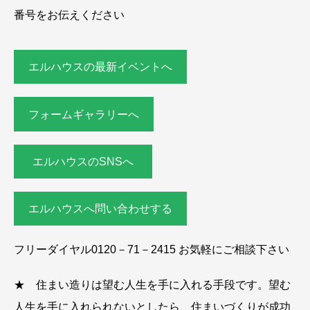
番号をお伝えください
エルハウスの最新イベントへ
フォームギャラリーへ
エルハウスのSNSへ
エルハウスへ問い合わせする
フリーダイヤル0120－71－2415 お気軽にご相談下さい
★ 住まい造りは望む人生を手に入れる手段です。望む
人生を手に入れられないとしたら、住まいづくりが成功