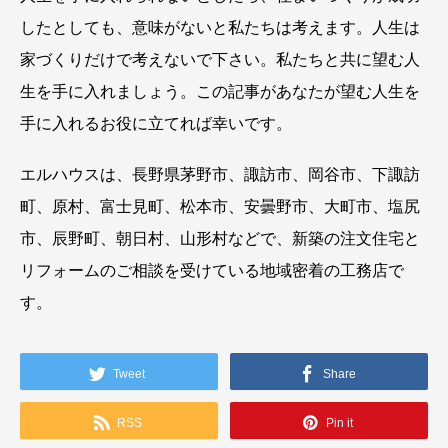
したとしても、意味がないと私たちは考えます。人生は
家づくりだけで考えないで下さい。私たちと共に望む人
生を手に入れましょう。この記事があなたが望む人生を
手に入れるお役に立てれば幸いです。
エルハウスは、長野県茅野市、諏訪市、岡谷市、下諏訪
町、原村、富士見町、松本市、安曇野市、大町市、塩尻
市、辰野町、朝日村、山形村などで、新築の注文住宅と
リフォームのご相談を受けている地域密着の工務店で
す。
Tweet
Share
RSS
Pin it