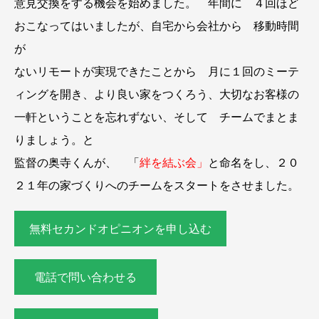
意見交換をする機会を始めました。 年間に ４回ほど
おこなってはいましたが、自宅から会社から 移動時間
が
ないリモートが実現できたことから 月に１回のミーテ
ィングを開き、より良い家をつくろう、大切なお客様の
一軒ということを忘れずない、そして チームでまとま
りましょう。と
監督の奥寺くんが、 「
絆を結ぶ会」
と命名をし、２０
２１年の家づくりへのチームをスタートをさせました。
無料セカンドオピニオンを申し込む
電話で問い合わせる