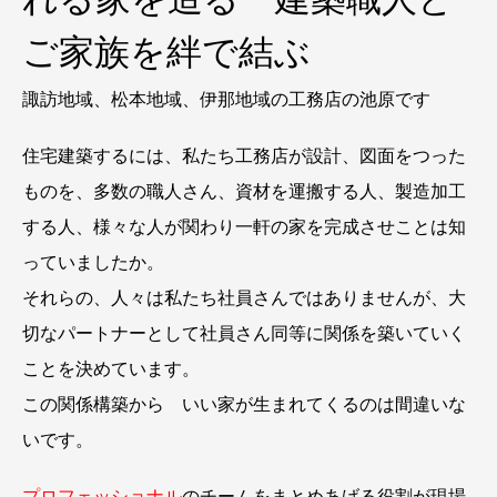
ご家族を絆で結ぶ
諏訪地域、松本地域、伊那地域の工務店の池原です
住宅建築するには、私たち工務店が設計、図面をつった
ものを、多数の職人さん、資材を運搬する人、製造加工
する人、様々な人が関わり一軒の家を完成させことは知
っていましたか。
それらの、人々は私たち社員さんではありませんが、大
切なパートナーとして社員さん同等に関係を築いていく
ことを決めています。
この関係構築から いい家が生まれてくるのは間違いな
いです。
プロフェッショナル
のチームをまとめあげる役割が現場