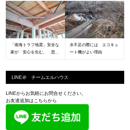
「南海トラフ地震」安全な
水不足の際には エコキュ
家が 安心を生む。 思...
ート機がよい理由
LINE＠ チームエルハウス
LINEからお気軽にお問合せください。
お友達追加はこちらから