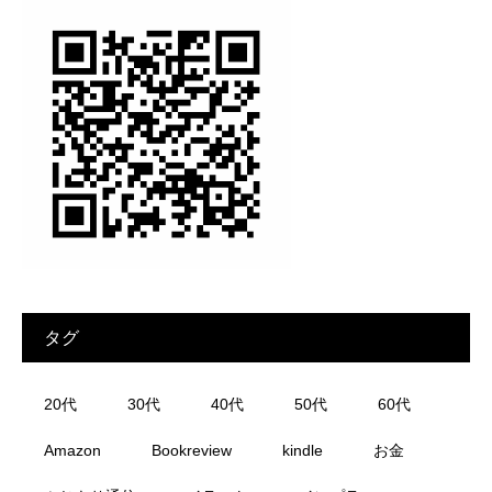
タグ
20代
30代
40代
50代
60代
Amazon
Bookreview
kindle
お金