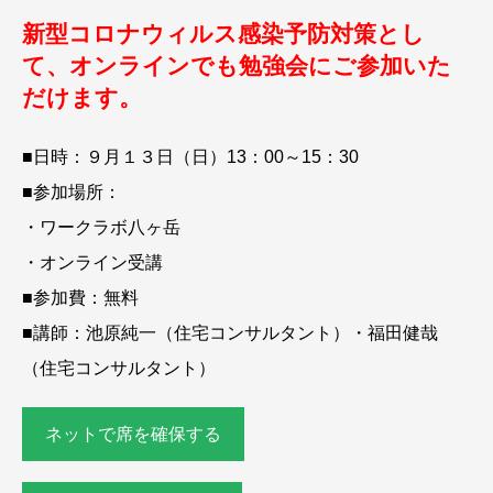
新型コロナウィルス感染予防対策とし
て、オンラインでも勉強会にご参加いた
だけます。
■日時：９月１３日（日）13：00～15：30
■参加場所：
・ワークラボ八ヶ岳
・オンライン受講
■参加費：無料
■講師：池原純一（住宅コンサルタント）・福田健哉
（住宅コンサルタント）
ネットで席を確保する