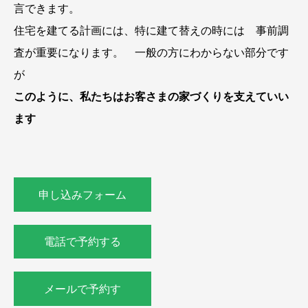
言できます。
住宅を建てる計画には、特に建て替えの時には 事前調
査が重要になります。 一般の方にわからない部分です
が
このように、私たちはお客さまの家づくりを支えていい
ます
申し込みフォーム
電話で予約する
メールで予約す