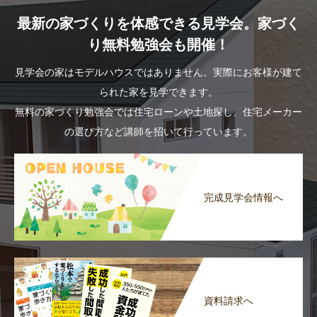
最新の家づくりを体感できる見学会。家づく
り無料勉強会も開催！
見学会の家はモデルハウスではありません。実際にお客様が建て
られた家を見学できます。
無料の家づくり勉強会では住宅ローンや土地探し、住宅メーカー
の選び方など講師を招いて行っています。
完成見学会情報へ
資料請求へ