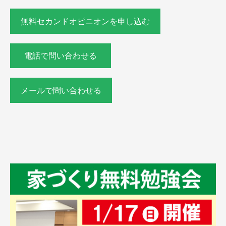
無料セカンドオピニオンを申し込む
電話で問い合わせる
メールで問い合わせる