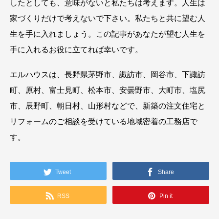
したとしても、意味がないと私たちは考えます。人生は
家づくりだけで考えないで下さい。私たちと共に望む人
生を手に入れましょう。この記事があなたが望む人生を
手に入れるお役に立てれば幸いです。
エルハウスは、長野県茅野市、諏訪市、岡谷市、下諏訪
町、原村、富士見町、松本市、安曇野市、大町市、塩尻
市、辰野町、朝日村、山形村などで、新築の注文住宅と
リフォームのご相談を受けている地域密着の工務店で
す。
Tweet
Share
RSS
Pin it