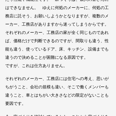
はできなません。 ゆえに何処のメーカーに、何処の工
務店に託そう、お願いしようかとなりますが、複数のメ
ーカー、工務店がありますから迷ってしまうからです。
それぞれのメーカー、工務店の家が全く同じものであれ
ば、価格だけで判断できるのですが、間取りも違う、性
能も違う、使っているドア、床、キッチン、設備までも
違うので決めることが困難になる原因です。
ですが、これは仕方ありません。
それぞれのメーカー、工務店には住宅への考え、思いが
ちがうこと、会社の規模も違い、そこで働くメンバーも
違うこと、車とはちがい大きさなどの限定がないことも
要因です。