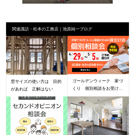
関連諏訪・松本の工務店｜池原純一ブログ
ゴールデンウィーク 家づ
窓サイズの使い方は 目的
くり 個別相談をお受け...
があれば 正解はない