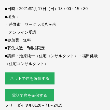
■日時：2021年1月17日（日）13：00～15：30
■場所：
・茅野市 ワークラボ八ヶ岳
・オンライン受講
■参加費：無料
■募集人数：5組様限定
■講師：池原純一（住宅コンサルタント）・福田健哉
（住宅コンサルタント）
ネットで席を確保する
電話で席を確保する
フリーダイヤル0120－71－2415