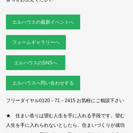
エルハウスの最新イベントへ
フォームギャラリーへ
エルハウスのSNSへ
エルハウスへ問い合わせする
フリーダイヤル0120－71－2415 お気軽にご相談下さい
★ 住まい造りは望む人生を手に入れる手段です。望む
人生を手に入れられないとしたら、住まいづくりが成功