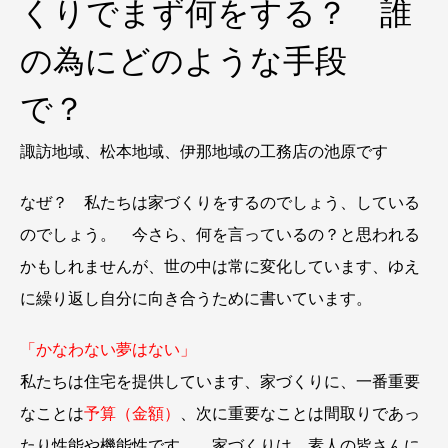
くりでまず何をする？ 誰
の為にどのような手段
で？
諏訪地域、松本地域、伊那地域の工務店の池原です
なぜ？ 私たちは家づくりをするのでしょう、している
のでしょう。 今さら、何を言っているの？と思われる
かもしれませんが、世の中は常に変化しています、ゆえ
に繰り返し自分に向き合うために書いています。
「かなわない夢はない」
私たちは住宅を提供しています、家づくりに、一番重要
なことは
予算（金額）
、次に重要なことは間取りであっ
たり性能や機能性です。 家づくりは、素人の皆さんに