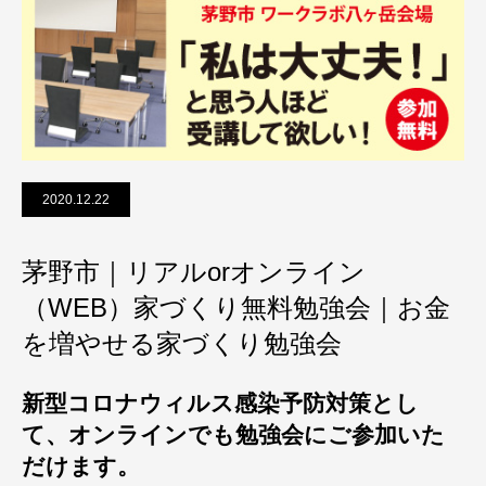
2020.12.22
茅野市｜リアルorオンライン
（WEB）家づくり無料勉強会｜お金
を増やせる家づくり勉強会
新型コロナウィルス感染予防対策とし
て、オンラインでも勉強会にご参加いた
だけます。