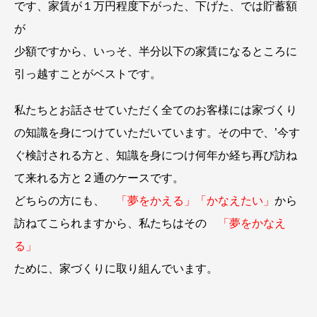
です、家賃が１万円程度下がった、下げた、では貯蓄額
が
少額ですから、いっそ、半分以下の家賃になるところに
引っ越すことがベストです。
私たちとお話させていただく全てのお客様には家づくり
の知識を身につけていただいています。その中で、’今す
ぐ検討される方と、知識を身につけ何年か経ち再び訪ね
て来れる方と２通のケースです。
どちらの方にも、
「夢をかえる」「かなえたい」
から
訪ねてこられますから、私たちはその
「夢をかなえ
る」
ために、家づくりに取り組んでいます。