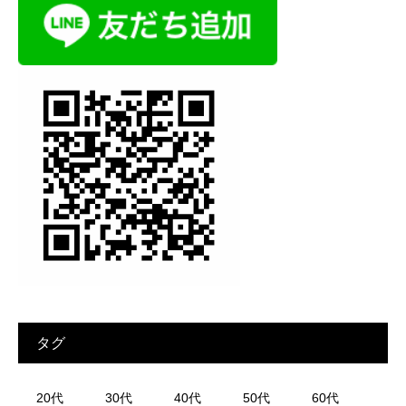
タグ
20代
30代
40代
50代
60代