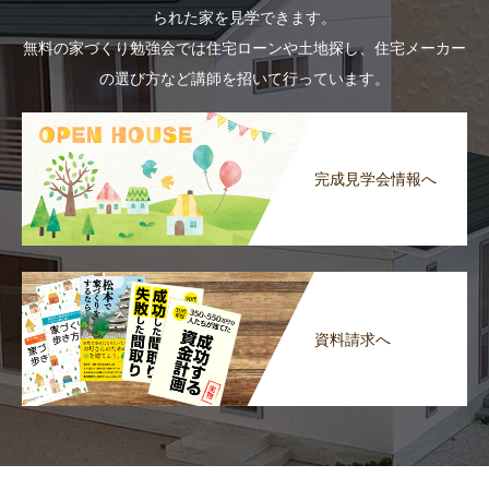
られた家を見学できます。
無料の家づくり勉強会では住宅ローンや土地探し、住宅メーカー
の選び方など講師を招いて行っています。
完成見学会情報へ
資料請求へ