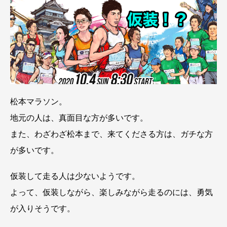
松本マラソン。
地元の人は、真面目な方が多いです。
また、わざわざ松本まで、来てくださる方は、ガチな方
が多いです。
仮装して走る人は少ないようです。
よって、仮装しながら、楽しみながら走るのには、勇気
が入りそうです。