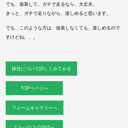
でも、仮装して、ガチで走るなら、大丈夫。
きっと、ガチで走りながら、楽しめると思います。
でも、このような方は、仮装しなくても、楽しめるので
すけどね。。。
移住について詳しくみてみる
TOPページへ
フォームギャラリーへ
エルハウスのSNSへ