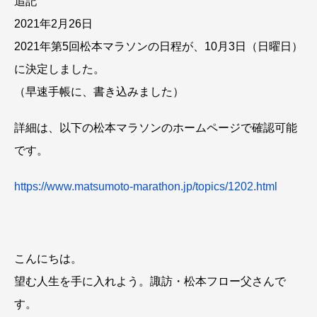
追記
2021年2月26日
2021年第5回松本マラソンの日程が、10月3日（日曜日）
に決定しました。
（早速手帳に、書き込みました）
詳細は、以下の松本マラソンのホームページで確認可能
です。
https://www.matsumoto-marathon.jp/topics/1202.html
こんにちは。
望む人生を手に入れよう。諏訪・松本フロー父さんで
す。