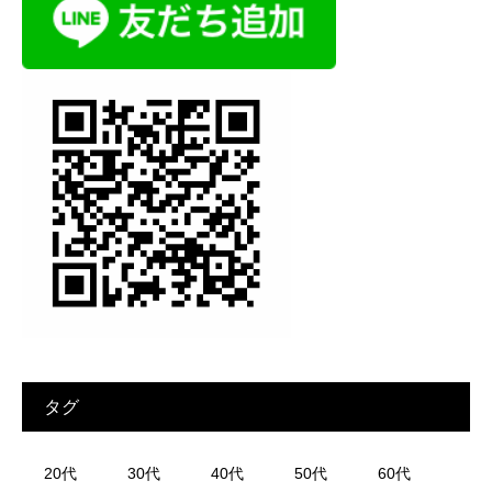
タグ
20代
30代
40代
50代
60代