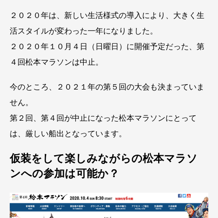
２０２０年は、新しい生活様式の導入により、大きく生
活スタイルが変わった一年になりました。
２０２０年１０月４日（日曜日）に開催予定だった、第
４回松本マラソンは中止。
今のところ、２０２１年の第５回の大会も決まっていま
せん。
第２回、第４回が中止になった松本マラソンにとって
は、厳しい船出となっています。
仮装をして楽しみながらの松本マラソ
ンへの参加は可能か？