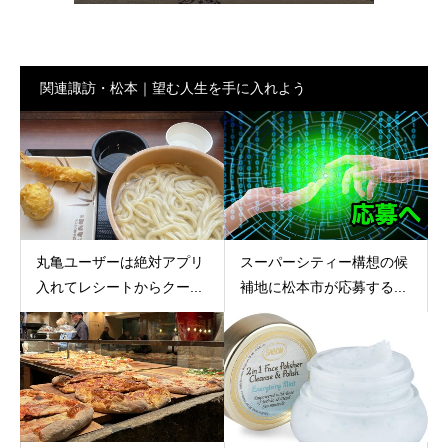
関連諏訪・松本｜望む人生を手に入れよう
丸亀ユーザーは絶対アプリ
スーパーシティー構想の候
入れてレシートからクー...
補地に松本市が応募する...