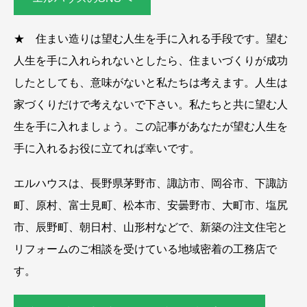
★ 住まい造りは望む人生を手に入れる手段です。望む
人生を手に入れられないとしたら、住まいづくりが成功
したとしても、意味がないと私たちは考えます。人生は
家づくりだけで考えないで下さい。私たちと共に望む人
生を手に入れましょう。この記事があなたが望む人生を
手に入れるお役に立てれば幸いです。
エルハウスは、長野県茅野市、諏訪市、岡谷市、下諏訪
町、原村、富士見町、松本市、安曇野市、大町市、塩尻
市、辰野町、朝日村、山形村などで、新築の注文住宅と
リフォームのご相談を受けている地域密着の工務店で
す。